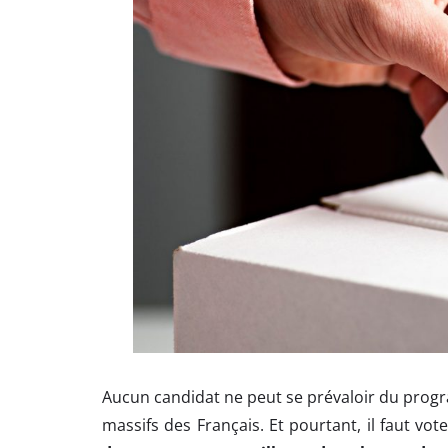
Aucun candidat ne peut se prévaloir du progr
massifs des Français. Et pourtant, il faut vot