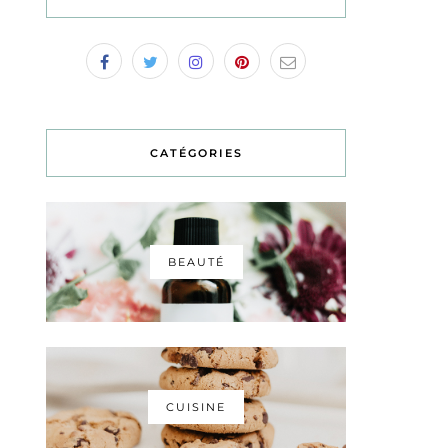
CATÉGORIES
BEAUTÉ
CUISINE