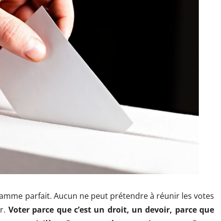
amme parfait. Aucun ne peut prétendre à réunir les votes
er.
Voter parce que c’est un droit, un devoir, parce que