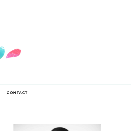
CONTACT