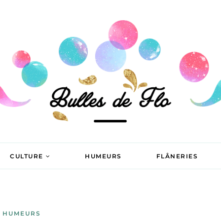
CULTURE
HUMEURS
FLÂNERIES
HUMEURS