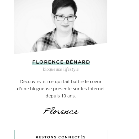
FLORENCE BÉNARD
blogueuse lifestyle
Découvrez ici ce qui fait battre le coeur
d'une blogueuse présente sur les Internet
depuis 10 ans.
RESTONS CONNECTÉS