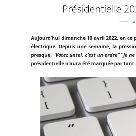
Présidentielle 2
A
Aujourd’hui dimanche 10 avril 2022, en ce p
électrique. Depuis une semaine, la pressio
presque. “
Votez untel, c’est un ordre”
“
Je ne
présidentielle n’aura été marquée par tant 