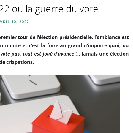
022 ou la guerre du vote
VRIL 10, 2022
remier tour de l’élection présidentielle, l’ambiance est
n monte et c’est la foire au grand n’importe quoi, ou
 vote pas, tout est joué d’avance”…
Jamais une élection
de crispations.