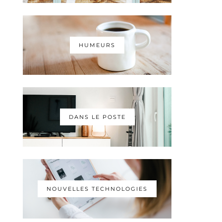
HUMEURS
DANS LE POSTE
NOUVELLES TECHNOLOGIES