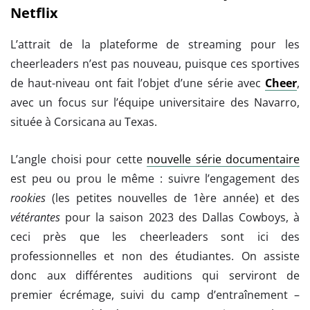
Netflix
L’attrait de la plateforme de streaming pour les
cheerleaders n’est pas nouveau, puisque ces sportives
de haut-niveau ont fait l’objet d’une série avec
Cheer
,
avec un focus sur l’équipe universitaire des Navarro,
située à Corsicana au Texas.
L’angle choisi pour cette
nouvelle série documentaire
est peu ou prou le même : suivre l’engagement des
rookies
(les petites nouvelles de 1ère année) et des
vétérantes
pour la saison 2023 des Dallas Cowboys, à
ceci près que les cheerleaders sont ici des
professionnelles et non des étudiantes. On assiste
donc aux différentes auditions qui serviront de
premier écrémage, suivi du camp d’entraînement –