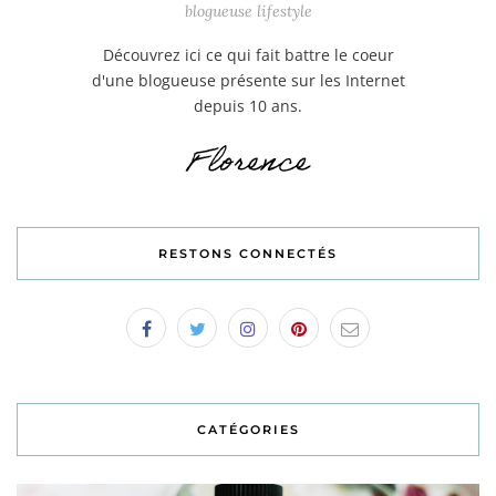
blogueuse lifestyle
Découvrez ici ce qui fait battre le coeur
d'une blogueuse présente sur les Internet
depuis 10 ans.
RESTONS CONNECTÉS
CATÉGORIES