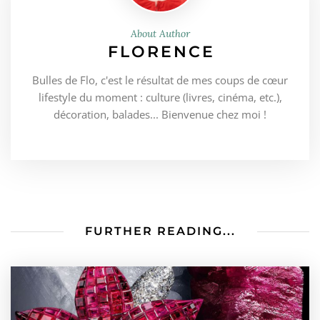
About Author
FLORENCE
Bulles de Flo, c'est le résultat de mes coups de cœur
lifestyle du moment : culture (livres, cinéma, etc.),
décoration, balades... Bienvenue chez moi !
FURTHER READING...