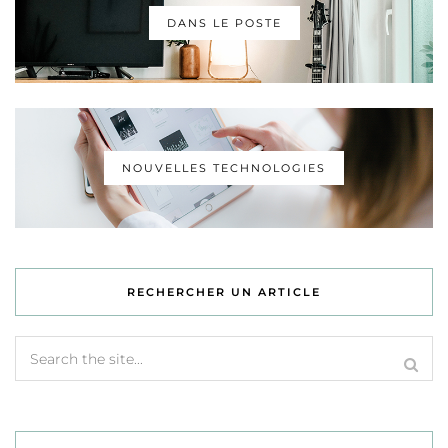
DANS LE POSTE
NOUVELLES TECHNOLOGIES
RECHERCHER UN ARTICLE