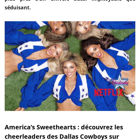
séduisant.
America’s Sweethearts : découvrez les
cheerleaders des Dallas Cowboys sur