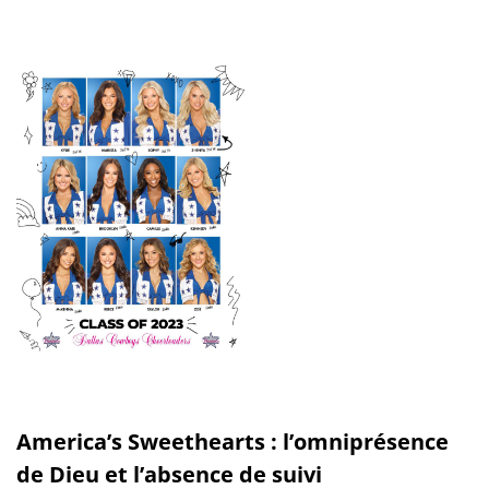
America’s Sweethearts : l’omniprésence
de Dieu et l’absence de suivi