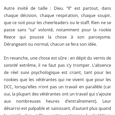
Autre invité de taille : Dieu. “Il” est partout, dans
chaque décision, chaque respiration, chaque soupir,
que ce soit pour les cheerleaders ou le staff. Rien ne se
passe sans “sa” volonté, notamment pour la rookie
Reece qui pousse la chose à son paroxysme.
Dérangeant ou normal, chacun se fera son idée.
En revanche, une chose est sûre : en dépit du vernis de
sororité
extrême, il ne faut pas s’y tromper. L’absence
de réel suivi psychologique est criant, tant pour les
rookies que les vétérantes qui ne vivent que pour les
DCC, lorsqu’elles n’ont pas un travail en parallèle (car
oui, la plupart des vétérantes ont un travail qui s’ajoute
aux nombreuses heures d’entraînement). Leur
désarroi est palpable et saisissant, d’autant plus quand