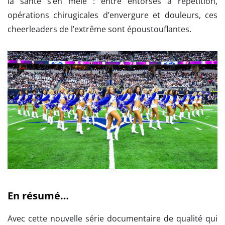
la santé s’en mêle : entre entorses à répétition,
opérations chirugicales d’envergure et douleurs, ces
cheerleaders de l’extrême sont époustouflantes.
En résumé…
Avec cette nouvelle série documentaire de qualité qui