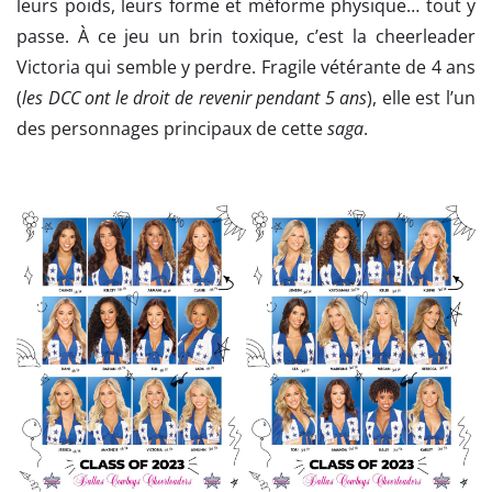
leurs poids, leurs forme et méforme physique… tout y
passe. À ce jeu un brin toxique, c’est la cheerleader
Victoria qui semble y perdre. Fragile vétérante de 4 ans
(
les DCC ont le droit de revenir pendant 5 ans
), elle est l’un
des personnages principaux de cette
saga
.