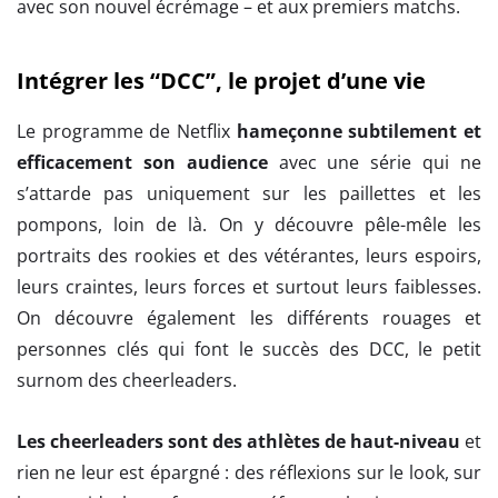
avec son nouvel écrémage – et aux premiers matchs.
Intégrer les “DCC”, le projet d’une vie
Le programme de Netflix
hameçonne subtilement et
efficacement son audience
avec une série qui ne
s’attarde pas uniquement sur les paillettes et les
pompons, loin de là. On y découvre pêle-mêle les
portraits des rookies et des vétérantes, leurs espoirs,
leurs craintes, leurs forces et surtout leurs faiblesses.
On découvre également les différents rouages et
personnes clés qui font le succès des DCC, le petit
surnom des cheerleaders.
Les cheerleaders sont des athlètes de haut-niveau
et
rien ne leur est épargné : des réflexions sur le look, sur