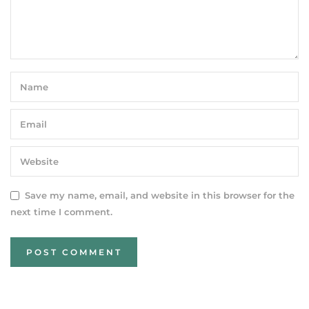
Save my name, email, and website in this browser for the
next time I comment.