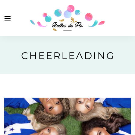
CHEERLEADING