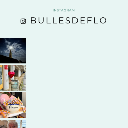
INSTAGRAM
BULLESDEFLO