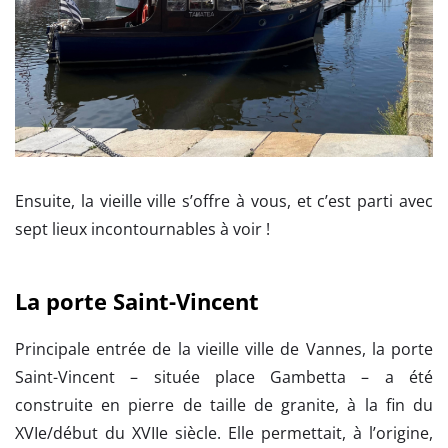
Ensuite, la vieille ville s’offre à vous, et c’est parti avec
sept lieux incontournables à voir !
La porte Saint-Vincent
Principale entrée de la vieille ville de Vannes, la porte
Saint-Vincent – située place Gambetta – a été
construite en pierre de taille de granite, à la fin du
XVIe/début du XVIIe siècle. Elle permettait, à l’origine,