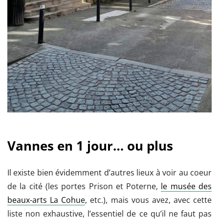
Vannes en 1 jour… ou plus
Il existe bien évidemment d’autres lieux à voir au coeur
de la cité (les portes Prison et Poterne,
le musée des
beaux-arts La Cohue
, etc.), mais vous avez, avec cette
liste non exhaustive, l’essentiel de ce qu’il ne faut pas