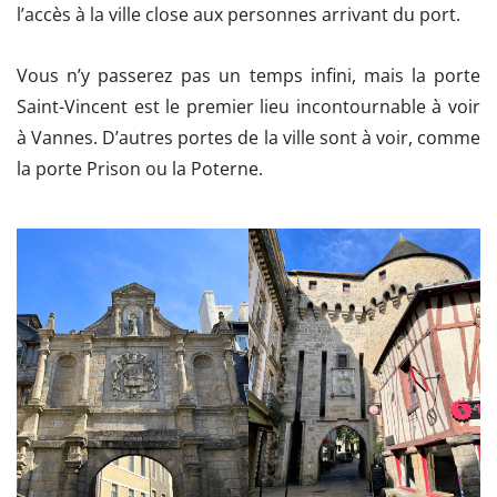
l’accès à la ville close aux personnes arrivant du port.
Vous n’y passerez pas un temps infini, mais la porte
Saint-Vincent est le premier lieu incontournable à voir
à Vannes. D’autres portes de la ville sont à voir, comme
la porte Prison ou la Poterne.