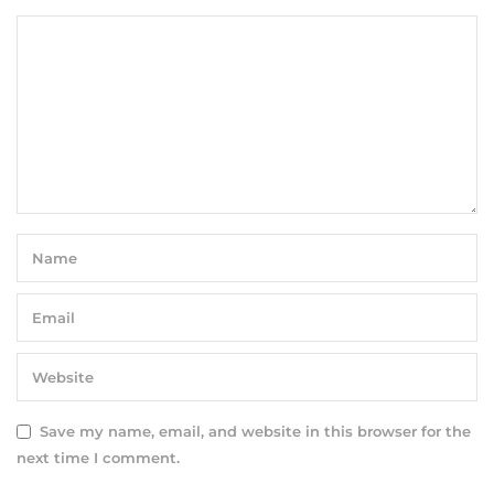
Save my name, email, and website in this browser for the
next time I comment.