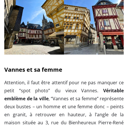
Vannes et sa femme
Attention, il faut être attentif pour ne pas manquer ce
petit “spot photo” du vieux Vannes.
Véritable
emblème de la ville
, “Vannes et sa femme” représente
deux bustes – un homme et une femme donc – peints
en granit, à retrouver en hauteur, à l’angle de la
maison située au 3, rue du Bienheureux Pierre-René