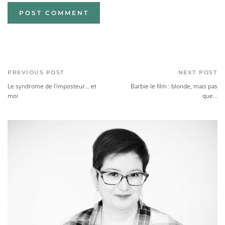
PREVIOUS POST
NEXT POST
Le syndrome de l'imposteur... et
Barbie le film : blonde, mais pas
moi
que...