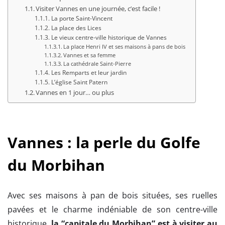
Visiter Vannes en une journée, c’est facile !
La porte Saint-Vincent
La place des Lices
Le vieux centre-ville historique de Vannes
La place Henri IV et ses maisons à pans de bois
Vannes et sa femme
La cathédrale Saint-Pierre
Les Remparts et leur jardin
L’église Saint Patern
Vannes en 1 jour… ou plus
Vannes : la perle du Golfe
du Morbihan
Avec ses maisons à pan de bois situées, ses ruelles
pavées et le charme indéniable de son centre-ville
historique,
la “capitale du Morbihan” est à visiter au