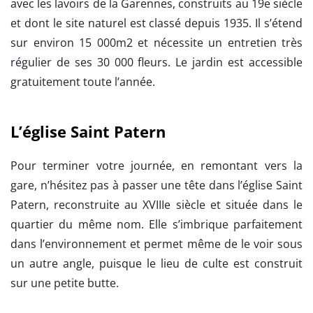
avec les lavoirs de la Garennes, construits au 19e siècle
et dont le site naturel est classé depuis 1935. Il s’étend
sur environ 15 000m2 et nécessite un entretien très
régulier de ses 30 000 fleurs. Le jardin est accessible
gratuitement toute l’année.
L’église Saint Patern
Pour terminer votre journée, en remontant vers la
gare, n’hésitez pas à passer une tête dans l’église Saint
Patern, reconstruite au XVIIIe siècle et située dans le
quartier du même nom. Elle s’imbrique parfaitement
dans l’environnement et permet même de le voir sous
un autre angle, puisque le lieu de culte est construit
sur une petite butte.