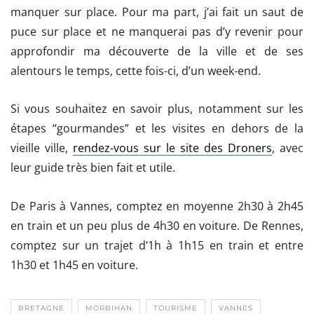
manquer sur place. Pour ma part, j’ai fait un saut de
puce sur place et ne manquerai pas d’y revenir pour
approfondir ma découverte de la ville et de ses
alentours le temps, cette fois-ci, d’un week-end.
Si vous souhaitez en savoir plus, notamment sur les
étapes “gourmandes” et les visites en dehors de la
vieille ville,
rendez-vous sur le site des Droners
, avec
leur guide très bien fait et utile.
De Paris à Vannes, comptez en moyenne 2h30 à 2h45
en train et un peu plus de 4h30 en voiture. De Rennes,
comptez sur un trajet d’1h à 1h15 en train et entre
1h30 et 1h45 en voiture.
BRETAGNE
MORBIHAN
TOURISME
VANNES