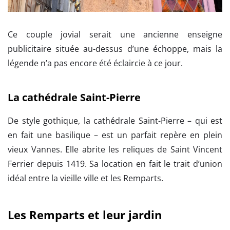
Ce couple jovial serait une ancienne enseigne
publicitaire située au-dessus d’une échoppe, mais la
légende n’a pas encore été éclaircie à ce jour.
La cathédrale Saint-Pierre
De style gothique, la cathédrale Saint-Pierre – qui est
en fait une basilique – est un parfait repère en plein
vieux Vannes. Elle abrite les reliques de Saint Vincent
Ferrier depuis 1419. Sa location en fait le trait d’union
idéal entre la vieille ville et les Remparts.
Les Remparts et leur jardin