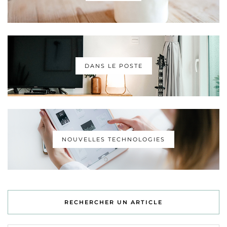
DANS LE POSTE
NOUVELLES TECHNOLOGIES
RECHERCHER UN ARTICLE