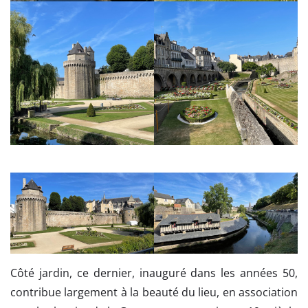
Côté jardin, ce dernier, inauguré dans les années 50,
contribue largement à la beauté du lieu, en association