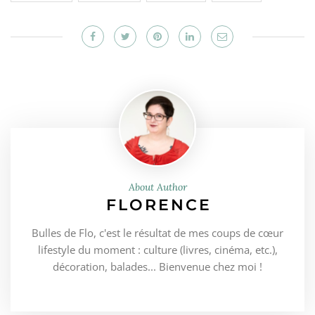
About Author
FLORENCE
Bulles de Flo, c'est le résultat de mes coups de cœur
lifestyle du moment : culture (livres, cinéma, etc.),
décoration, balades... Bienvenue chez moi !