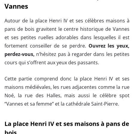
Vannes
Autour de la place Henri IV et ses célèbres maisons à
pans de bois gravitent le centre historique de Vannes
et ses petites ruelles adorables dans lesquelles il est
fortement conseiller de se perdre.
Ouvrez les yeux,
perdez-vous,
n’hésitez pas à regarder dans les petites
cours qui s’offrent aux yeux des passants.
Cette partie comprend donc la place Henri IV et ses
maisons médiévales, les rues adjacentes comme la rue
Noé, la rue des Halles, mais aussi le célèbre spot
“Vannes et sa femme” et la cathédrale Saint-Pierre.
La place Henri IV et ses maisons à pans de
bois