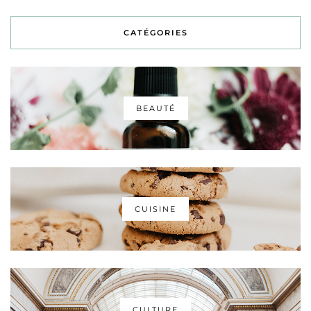
CATÉGORIES
BEAUTÉ
CUISINE
CULTURE