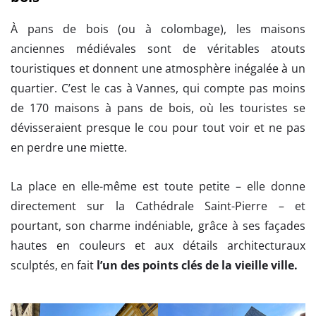
À pans de bois (ou à colombage), les maisons
anciennes médiévales sont de véritables atouts
touristiques et donnent une atmosphère inégalée à un
quartier. C’est le cas à Vannes, qui compte pas moins
de 170 maisons à pans de bois, où les touristes se
dévisseraient presque le cou pour tout voir et ne pas
en perdre une miette.
La place en elle-même est toute petite – elle donne
directement sur la Cathédrale Saint-Pierre – et
pourtant, son charme indéniable, grâce à ses façades
hautes en couleurs et aux détails architecturaux
sculptés, en fait
l’un des points clés de la vieille ville.