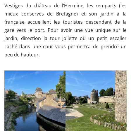
Vestiges du château de l’Hermine, les remparts (les
mieux conservés de Bretagne) et son jardin à la
française accueillent les touristes descendant de la
gare vers le port. Pour avoir une vue unique sur le
jardin, direction la tour Joliette où un petit escalier
caché dans une cour vous permettra de prendre un
peu de hauteur.