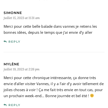
SIMONNE
juillet 15, 2023 at 11:31 am
Merci pour cette belle balade dans vannes je retiens les
bonnes idées, depuis le temps que j’ai envie d’y aller
REPLY
MYLÈNE
juillet 19, 2023 at 2:26 pm
Merci pour cette chronique intéressante, ça donne très
envie d’aller visiter Vannes, il y a l’air d’y avoir tellement de
jolies choses à voir ! Ça me fait très envie en tout cas, pour
un prochain week-end… Bonne journée et bel été !
REPLY