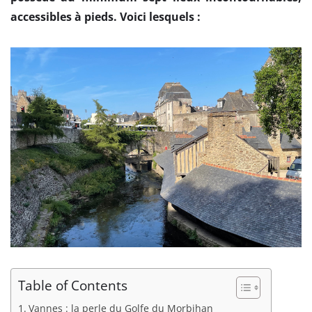
accessibles à pieds. Voici lesquels :
Table of Contents
Vannes : la perle du Golfe du Morbihan