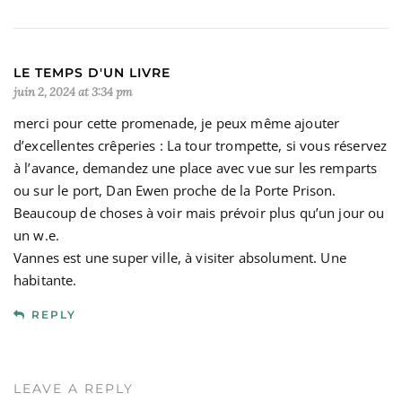
LE TEMPS D'UN LIVRE
juin 2, 2024 at 3:34 pm
merci pour cette promenade, je peux même ajouter
d’excellentes crêperies : La tour trompette, si vous réservez
à l’avance, demandez une place avec vue sur les remparts
ou sur le port, Dan Ewen proche de la Porte Prison.
Beaucoup de choses à voir mais prévoir plus qu’un jour ou
un w.e.
Vannes est une super ville, à visiter absolument. Une
habitante.
REPLY
LEAVE A REPLY