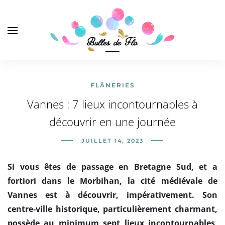
FLÂNERIES
Vannes : 7 lieux incontournables à
découvrir en une journée
JUILLET 14, 2023
Si vous êtes de passage en Bretagne Sud, et a
fortiori dans le Morbihan, la cité médiévale de
Vannes est à découvrir, impérativement. Son
centre-ville historique, particulièrement charmant,
possède au minimum sept lieux incontournables,