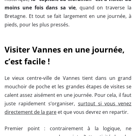
moins une fois dans sa vie
, quand on traverse la
Bretagne. Et tout se fait largement en une journée, à
pieds, pour les plus pressés.
Visiter Vannes en une journée,
c’est facile !
Le vieux centre-ville de Vannes tient dans un grand
mouchoir de poche et les grandes étapes de visites se
calent assez aisément en une journée. Pour cela, il faut
juste rapidement s’organiser,
surtout si vous venez
directement de la gare
et que vous devrez en repartir.
Premier point : contrairement à la logique, ne