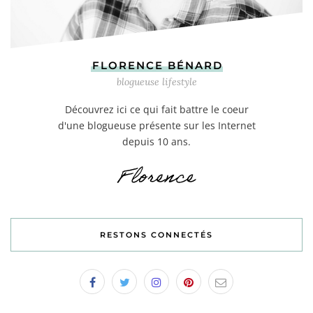
FLORENCE BÉNARD
blogueuse lifestyle
Découvrez ici ce qui fait battre le coeur
d'une blogueuse présente sur les Internet
depuis 10 ans.
RESTONS CONNECTÉS