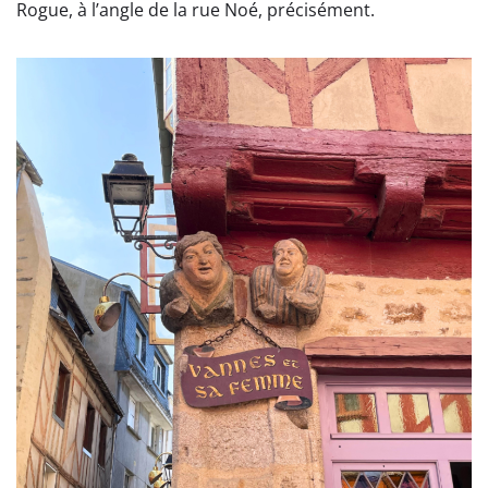
Rogue, à l’angle de la rue Noé, précisément.