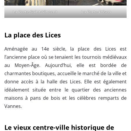
La Porte Saint-Vincent
La Porte Prison
La place des Lices
Aménagée au 14e siècle, la place des Lices est
l’ancienne place où se tenaient les tournois médiévaux
au Moyen-Âge. Aujourd’hui, elle est bordée de
charmantes boutiques, accueille le marché de la ville et
donne accès à la halle des Lices. Elle est également
idéalement située entre le quartier des anciennes
maisons à pans de bois et les célèbres remparts de
Vannes.
Le vieux centre-ville historique de