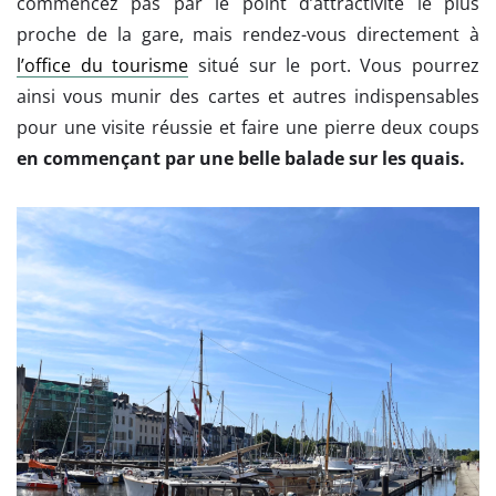
commencez pas par le point d’attractivité le plus
proche de la gare, mais rendez-vous directement à
l’office du tourisme
situé sur le port. Vous pourrez
ainsi vous munir des cartes et autres indispensables
pour une visite réussie et faire une pierre deux coups
en commençant par une belle balade sur les quais.