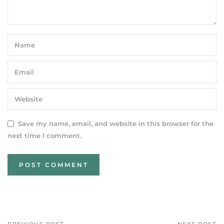
Save my name, email, and website in this browser for the
next time I comment.
PREVIOUS POST
NEXT POST