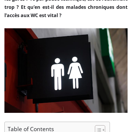
trop ? Et qu’en est-il des malades chroniques dont
l’accès aux WC est vital ?
Table of Contents