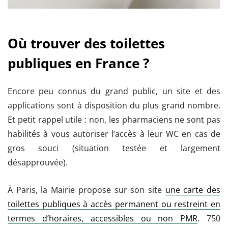
Où trouver des toilettes
publiques en France ?
Encore peu connus du grand public, un site et des
applications sont à disposition du plus grand nombre.
Et petit rappel utile : non, les pharmaciens ne sont pas
habilités à vous autoriser l’accès à leur WC en cas de
gros souci (situation testée et largement
désapprouvée).
À Paris, la Mairie propose sur son site
une carte des
toilettes publiques à accès permanent ou restreint en
termes d’horaires, accessibles ou non PMR
. 750