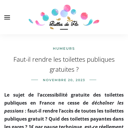
HUMEURS
Faut-il rendre les toilettes publiques
gratuites ?
NOVEMBRE 20, 2023
Le sujet de l’accessibilité gratuite des toilettes
publiques en France ne cesse de
déchaîner les
passions
: faut-il rendre l’accès de toutes les toilettes
publiques gratuit ? Quid des toilettes payantes dans
les gares ? 1€ par pause technique, est-ce réellement