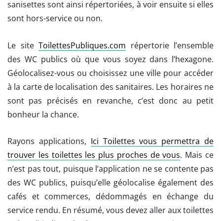
sanisettes sont ainsi répertoriées, à voir ensuite si elles
sont hors-service ou non.
Le site
ToilettesPubliques.com
répertorie l’ensemble
des WC publics où que vous soyez dans l’hexagone.
Géolocalisez-vous ou choisissez une ville pour accéder
à la carte de localisation des sanitaires. Les horaires ne
sont pas précisés en revanche, c’est donc au petit
bonheur la chance.
Rayons applications,
Ici Toilettes vous permettra de
trouver les toilettes les plus proches de vous
. Mais ce
n’est pas tout, puisque l’application ne se contente pas
des WC publics, puisqu’elle géolocalise également des
cafés et commerces, dédommagés en échange du
service rendu. En résumé, vous devez aller aux toilettes