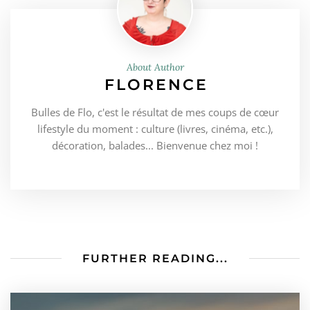
About Author
FLORENCE
Bulles de Flo, c'est le résultat de mes coups de cœur
lifestyle du moment : culture (livres, cinéma, etc.),
décoration, balades... Bienvenue chez moi !
FURTHER READING...