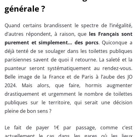
générale ?
Quand certains brandissent le spectre de l’inégalité,
d’autres répondent, à raison, que
les Français sont
purement et simplement… des porcs
. Quiconque a
déjà tenté de se soulager dans les toilettes publiques
parisiennes savent de quoi il retourne. La saleté et la
puanteur seront systématiquement au rendez-vous.
Belle image de la France et de Paris à l’aube des JO
2024. Mais alors, que faire, hormis augmenter
drastiquement et urgemment le nombre de toilettes
publiques sur le territoire, qui serait une décision
pleine de bon sens ?
Le fait de payer 1€ par passage, comme c’est
actuellement le cas dans les gares où les lieux