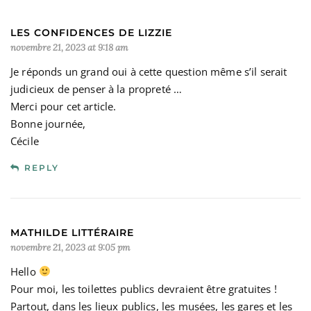
LES CONFIDENCES DE LIZZIE
novembre 21, 2023 at 9:18 am
Je réponds un grand oui à cette question même s’il serait
judicieux de penser à la propreté …
Merci pour cet article.
Bonne journée,
Cécile
REPLY
MATHILDE LITTÉRAIRE
novembre 21, 2023 at 9:05 pm
Hello
Pour moi, les toilettes publics devraient être gratuites !
Partout, dans les lieux publics, les musées, les gares et les