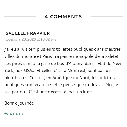
4 COMMENTS
ISABELLE FRAPPIER
novembre 20, 2023 at 10:02 pm
J’ai eu à “visiter” plusieurs toilettes publiques dans d’autres
villes du monde et Paris n’a pas le monopole de la saleté!
Les pires sont à la gare de bus d’Albany, dans l’Etat de New
York, aux USA… Et celles d’ici, à Montréal, sont parfois
plutôt sales. Ceci dit, en Amérique du Nord, les toilettes
publiques sont gratuites et je pense que ça devrait être le
cas partout. C’est une nécessité, pas un luxe!
Bonne journée
REPLY