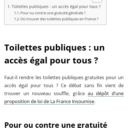
Toilettes publiques : un accès égal pour tous ?
Pour ou contre une gratuité générale ?
Où trouver des toilettes publiques en France ?
Toilettes publiques : un
accès égal pour tous ?
Faut-il rendre les toilettes publiques gratuites pour un
accès égal pour tous ? Ce débat sans fin vient de
trouver un nouveau souffle, grâce
au dépôt d’une
proposition de loi de La France Insoumise
.
Pour ou contre une gratuité