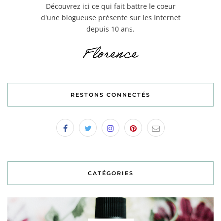
Découvrez ici ce qui fait battre le coeur
d'une blogueuse présente sur les Internet
depuis 10 ans.
RESTONS CONNECTÉS
CATÉGORIES