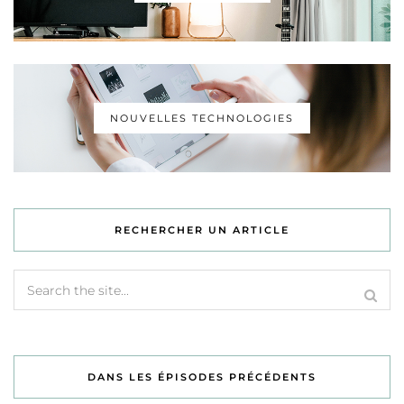
NOUVELLES TECHNOLOGIES
RECHERCHER UN ARTICLE
DANS LES ÉPISODES PRÉCÉDENTS