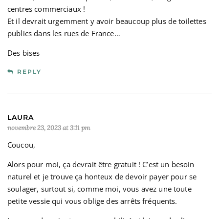
centres commerciaux !
Et il devrait urgemment y avoir beaucoup plus de toilettes
publics dans les rues de France…
Des bises
REPLY
LAURA
novembre 23, 2023 at 3:11 pm
Coucou,
Alors pour moi, ça devrait être gratuit ! C’est un besoin
naturel et je trouve ça honteux de devoir payer pour se
soulager, surtout si, comme moi, vous avez une toute
petite vessie qui vous oblige des arrêts fréquents.