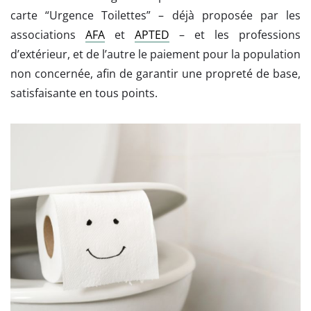
carte “Urgence Toilettes” – déjà proposée par les
associations
AFA
et
APTED
– et les professions
d’extérieur, et de l’autre le paiement pour la population
non concernée, afin de garantir une propreté de base,
satisfaisante en tous points.