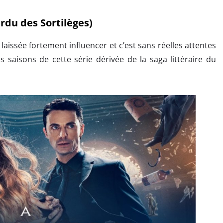
rdu des Sortilèges)
 laissée fortement influencer et c’est sans réelles attentes
s saisons de cette série dérivée de la saga littéraire du