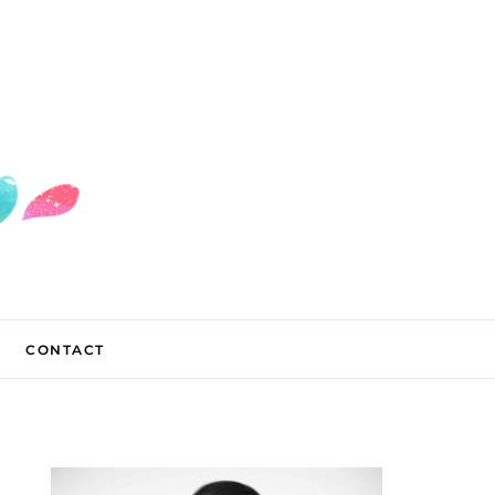
CONTACT