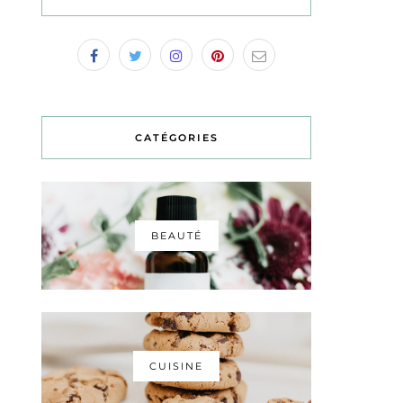
CATÉGORIES
BEAUTÉ
CUISINE