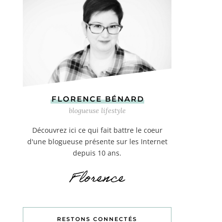
FLORENCE BÉNARD
blogueuse lifestyle
Découvrez ici ce qui fait battre le coeur
d'une blogueuse présente sur les Internet
depuis 10 ans.
RESTONS CONNECTÉS