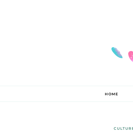
HOME
CULTUR