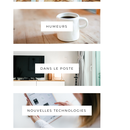
HUMEURS
DANS LE POSTE
NOUVELLES TECHNOLOGIES