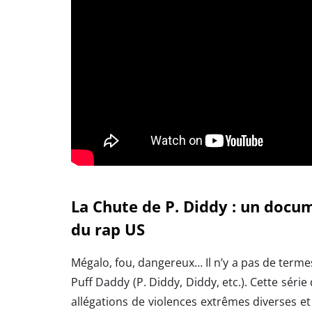
La Chute de P. Diddy : un docu
du rap US
Mégalo, fou, dangereux… Il n’y a pas de terme
Puff Daddy (P. Diddy, Diddy, etc.). Cette série
allégations de violences extrêmes diverses e