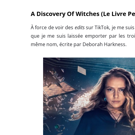
A Discovery Of Witches (Le Livre Pe
À force de voir des
edits
sur TikTok, je me suis
que je me suis laissée emporter par les troi
même nom, écrite par Deborah Harkness.