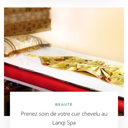
BEAUTÉ
Prenez soin de votre cuir chevelu au
Lanqi Spa