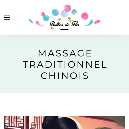
MASSAGE
TRADITIONNEL
CHINOIS