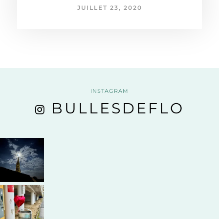
JUILLET 23, 2020
INSTAGRAM
BULLESDEFLO