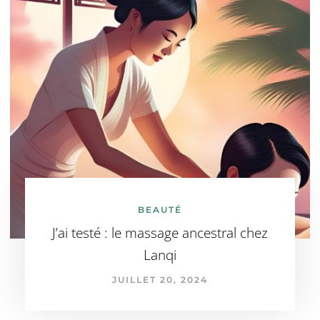
BEAUTÉ
J’ai testé : le massage ancestral chez
Lanqi
JUILLET 20, 2024