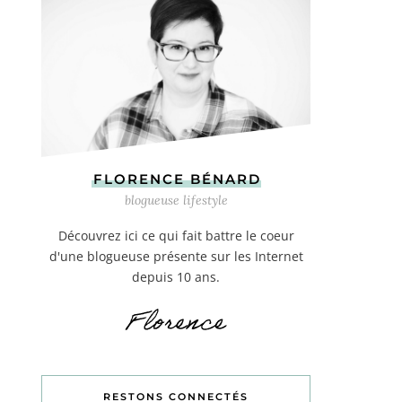
FLORENCE BÉNARD
blogueuse lifestyle
Découvrez ici ce qui fait battre le coeur
d'une blogueuse présente sur les Internet
depuis 10 ans.
RESTONS CONNECTÉS