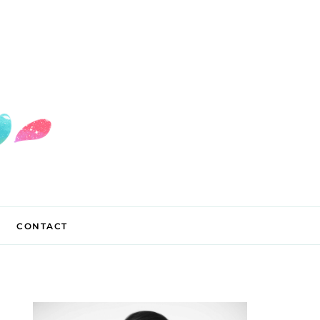
CONTACT