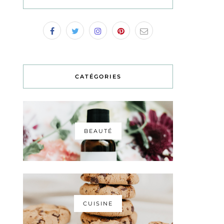
CATÉGORIES
BEAUTÉ
CUISINE