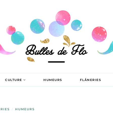
CULTURE
HUMEURS
FLÂNERIES
RIES
HUMEURS
/