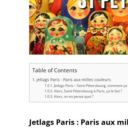
Table of Contents
Jetlags Paris : Paris aux milles couleurs
Jetlags Paris – Saint-Pétersbourg, comment ça
Alors, Saint-Pétersbourg à Paris, ça le fait ?
Alors, on en pense quoi ?
Jetlags Paris : Paris aux mi