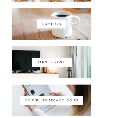
HUMEURS
DANS LE POSTE
NOUVELLES TECHNOLOGIES