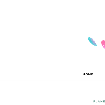
HOME
FLÂNE