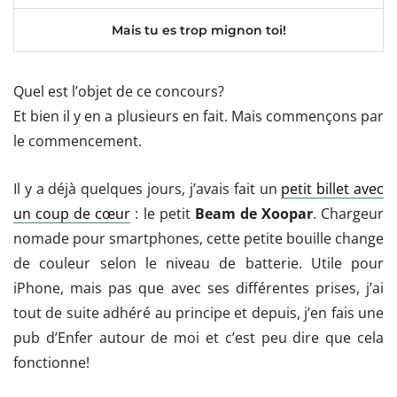
Mais tu es trop mignon toi!
Quel est l’objet de ce concours?
Et bien il y en a plusieurs en fait. Mais commençons par
le commencement.
Il y a déjà quelques jours, j’avais fait un
petit billet avec
un coup de cœur
: le petit
Beam de Xoopar
. Chargeur
nomade pour smartphones, cette petite bouille change
de couleur selon le niveau de batterie. Utile pour
iPhone, mais pas que avec ses différentes prises, j’ai
tout de suite adhéré au principe et depuis, j’en fais une
pub d’Enfer autour de moi et c’est peu dire que cela
fonctionne!