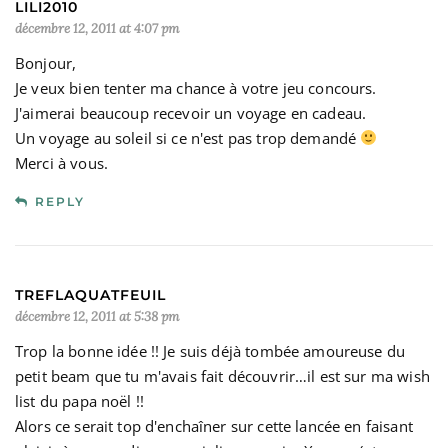
LILI2010
décembre 12, 2011 at 4:07 pm
Bonjour,
Je veux bien tenter ma chance à votre jeu concours.
J'aimerai beaucoup recevoir un voyage en cadeau.
Un voyage au soleil si ce n'est pas trop demandé
Merci à vous.
REPLY
TREFLAQUATFEUIL
décembre 12, 2011 at 5:38 pm
Trop la bonne idée !! Je suis déjà tombée amoureuse du
petit beam que tu m'avais fait découvrir…il est sur ma wish
list du papa noël !!
Alors ce serait top d'enchaîner sur cette lancée en faisant