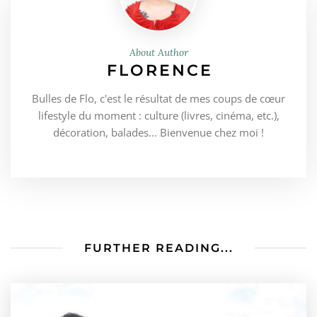
About Author
FLORENCE
Bulles de Flo, c'est le résultat de mes coups de cœur
lifestyle du moment : culture (livres, cinéma, etc.),
décoration, balades... Bienvenue chez moi !
FURTHER READING...