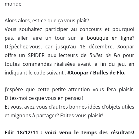
monde.
Alors alors, est-ce que ça vous plaît?
Vous souhaitez participer au concours et pourquoi
pas, aller faire un tour sur
la boutique en ligne
?
Dépêchez-vous, car jusqu’au 16 décembre, Xoopar
offre un SPIDER aux lecteurs de
Bulles de Flo
pour
toutes commandes réalisées avant la fin du jeu, en
indiquant le code suivant :
#Xoopar / Bulles de Flo.
J’espère que cette petite attention vous fera plaisir.
Dites-moi ce que vous en pensez!
Et vous, avez-vous d’autres bonnes idées d’objets utiles
et mignons à partager? Faites-vous plaisir!
Edit 18/12/11 : voici venu le temps des résultats!