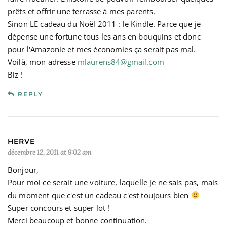
prêts et offrir une terrasse à mes parents.
Sinon LE cadeau du Noël 2011 : le Kindle. Parce que je
dépense une fortune tous les ans en bouquins et donc
pour l'Amazonie et mes économies ça serait pas mal.
Voilà, mon adresse
mlaurens84@gmail.com
Biz !
REPLY
HERVE
décembre 12, 2011 at 9:02 am
Bonjour,
Pour moi ce serait une voiture, laquelle je ne sais pas, mais
du moment que c'est un cadeau c'est toujours bien
Super concours et super lot !
Merci beaucoup et bonne continuation.