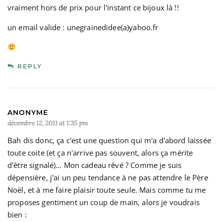
vraiment hors de prix pour l'instant ce bijoux là !!
un email valide : unegrainedidee(a)yahoo.fr
REPLY
ANONYME
décembre 12, 2011 at 1:35 pm
Bah dis donc, ça c'est une question qui m'a d'abord laissée
toute coite (et ça n'arrive pas souvent, alors ça mérite
d'être signalé)… Mon cadeau rêvé ? Comme je suis
dépensière, j'ai un peu tendance à ne pas attendre le Père
Noël, et à me faire plaisir toute seule. Mais comme tu me
proposes gentiment un coup de main, alors je voudrais
bien :