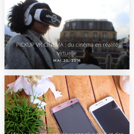
PICKUP VR CINEMA : du cinéma en réalité
virtuelle
MAI 20, 2016