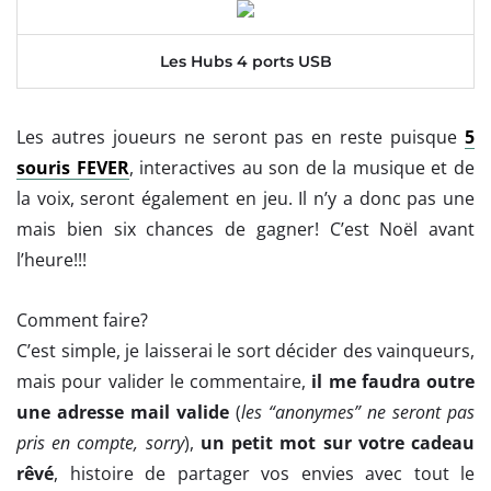
Les Hubs 4 ports USB
Les autres joueurs ne seront pas en reste puisque
5
souris FEVER
, interactives au son de la musique et de
la voix, seront également en jeu. Il n’y a donc pas une
mais bien six chances de gagner! C’est Noël avant
l’heure!!!
Comment faire?
C’est simple, je laisserai le sort décider des vainqueurs,
mais pour valider le commentaire,
il me faudra outre
une adresse mail valide
(
les “anonymes” ne seront pas
pris en compte, sorry
),
un petit mot sur votre cadeau
rêvé
, histoire de partager vos envies avec tout le