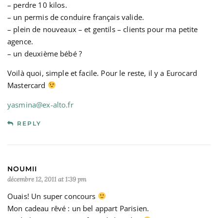
– perdre 10 kilos.
– un permis de conduire français valide.
– plein de nouveaux – et gentils – clients pour ma petite
agence.
– un deuxième bébé ?
Voilà quoi, simple et facile. Pour le reste, il y a Eurocard
Mastercard
yasmina@ex-alto.fr
REPLY
NOUMII
décembre 12, 2011 at 1:39 pm
Ouais! Un super concours
Mon cadeau rêvé : un bel appart Parisien.