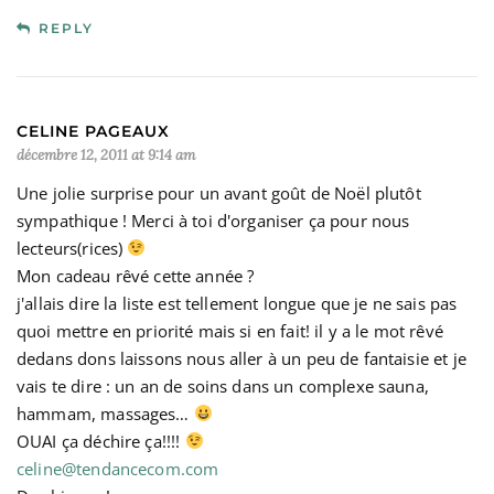
REPLY
CELINE PAGEAUX
décembre 12, 2011 at 9:14 am
Une jolie surprise pour un avant goût de Noël plutôt
sympathique ! Merci à toi d'organiser ça pour nous
lecteurs(rices)
Mon cadeau rêvé cette année ?
j'allais dire la liste est tellement longue que je ne sais pas
quoi mettre en priorité mais si en fait! il y a le mot rêvé
dedans dons laissons nous aller à un peu de fantaisie et je
vais te dire : un an de soins dans un complexe sauna,
hammam, massages…
OUAI ça déchire ça!!!!
celine@tendancecom.com