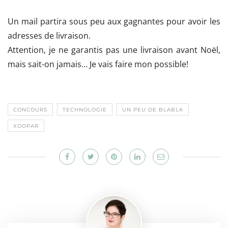
Un mail partira sous peu aux gagnantes pour avoir les
adresses de livraison.
Attention, je ne garantis pas une livraison avant Noël,
mais sait-on jamais… Je vais faire mon possible!
CONCOURS
TECHNOLOGIE
UN PEU DE BLABLA
XOOPAR