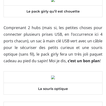
Le pack girly qu’il est chouette
Comprenant 2 hubs (mais si, les petites choses pour
connecter plusieurs prises USB, en l’occurrence ici 4
ports chacun), un sac à main clé USB vert avec un câble
pour le sécuriser des petits curieux et une souris
optique (sans fil), le pack girly fera un très joli paquet
cadeau au pied du sapin! Moi je dis,
c’est un bon plan
!
La souris optique