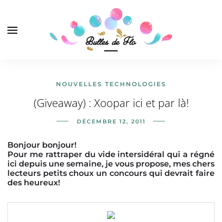
NOUVELLES TECHNOLOGIES
(Giveaway) : Xoopar ici et par là!
DÉCEMBRE 12, 2011
Bonjour bonjour!
Pour me rattraper du vide intersidéral qui a régné
ici depuis une semaine, je vous propose, mes chers
lecteurs petits choux un concours qui devrait faire
des heureux!