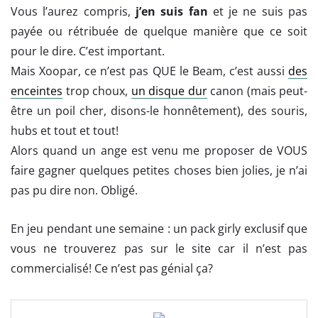
Vous l’aurez compris,
j’en suis fan
et je ne suis pas
payée ou rétribuée de quelque manière que ce soit
pour le dire. C’est important.
Mais Xoopar, ce n’est pas QUE le Beam, c’est aussi
des
enceintes
trop choux,
un disque dur
canon (mais peut-
être un poil cher, disons-le honnêtement), des souris,
hubs et tout et tout!
Alors quand un ange est venu me proposer de VOUS
faire gagner quelques petites choses bien jolies, je n’ai
pas pu dire non. Obligé.
En jeu pendant une semaine : un pack girly exclusif que
vous ne trouverez pas sur le site car il n’est pas
commercialisé! Ce n’est pas génial ça?