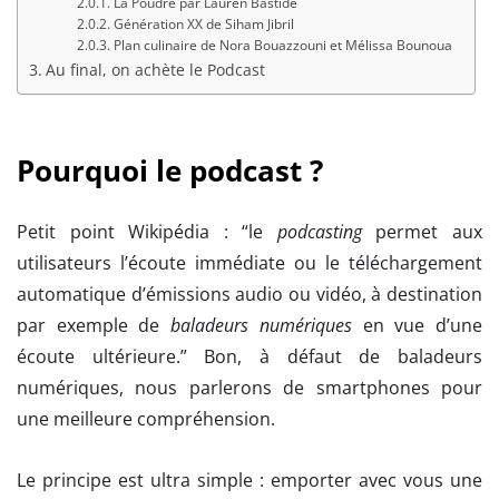
La Poudre par Lauren Bastide
Génération XX de Siham Jibril
Plan culinaire de Nora Bouazzouni et Mélissa Bounoua
Au final, on achète le Podcast
Pourquoi le podcast ?
Petit point Wikipédia : “le
podcasting
permet aux
utilisateurs l’écoute immédiate ou le téléchargement
automatique d’émissions audio ou vidéo, à destination
par exemple de
baladeurs numériques
en vue d’une
écoute ultérieure.” Bon, à défaut de baladeurs
numériques, nous parlerons de smartphones pour
une meilleure compréhension.
Le principe est ultra simple : emporter avec vous une