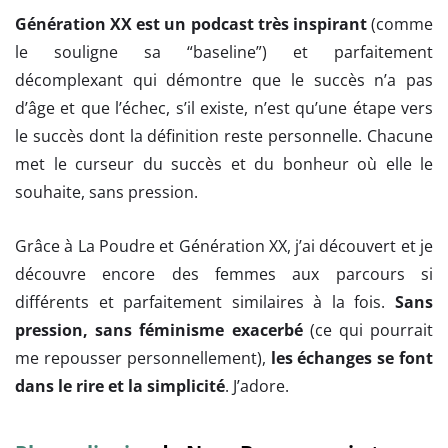
Génération XX est un podcast très inspirant
(comme
le souligne sa “baseline”) et parfaitement
décomplexant qui démontre que le succès n’a pas
d’âge et que l’échec, s’il existe, n’est qu’une étape vers
le succès dont la définition reste personnelle. Chacune
met le curseur du succès et du bonheur où elle le
souhaite, sans pression.
Grâce à La Poudre et Génération XX, j’ai découvert et je
découvre encore des femmes aux parcours si
différents et parfaitement similaires à la fois.
Sans
pression, sans féminisme exacerbé
(ce qui pourrait
me repousser personnellement),
les échanges se font
dans le rire et la simplicité
. J’adore.