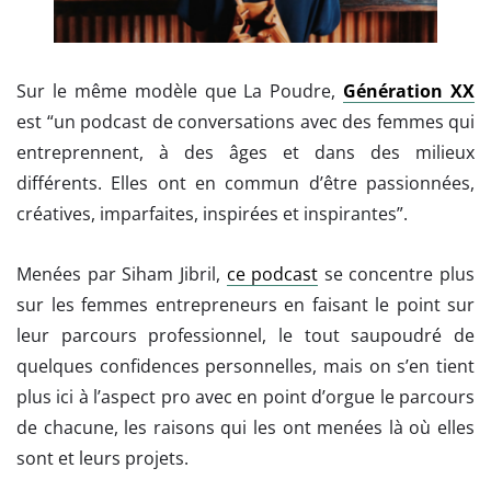
Sur le même modèle que La Poudre,
Génération XX
est “un podcast de conversations avec des femmes qui
entreprennent, à des âges et dans des milieux
différents. Elles ont en commun d’être passionnées,
créatives, imparfaites, inspirées et inspirantes”.
Menées par Siham Jibril,
ce podcast
se concentre plus
sur les femmes entrepreneurs en faisant le point sur
leur parcours professionnel, le tout saupoudré de
quelques confidences personnelles, mais on s’en tient
plus ici à l’aspect pro avec en point d’orgue le parcours
de chacune, les raisons qui les ont menées là où elles
sont et leurs projets.