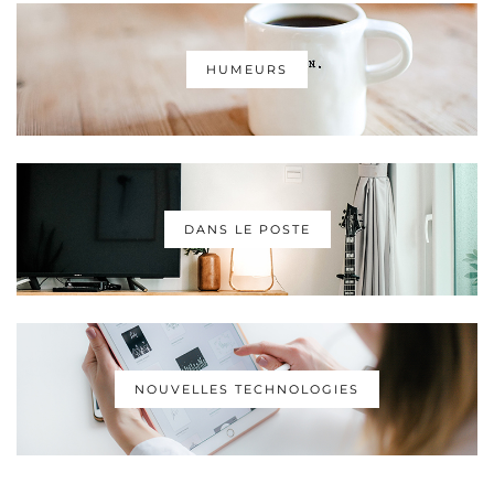
HUMEURS
DANS LE POSTE
NOUVELLES TECHNOLOGIES