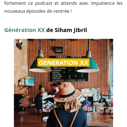
fortement ce podcast et attends avec impatience les
nouveaux épisodes de rentrée !
Génération XX
de Siham Jibril