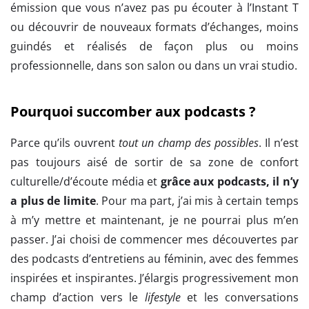
émission que vous n’avez pas pu écouter à l’Instant T
ou découvrir de nouveaux formats d’échanges, moins
guindés et réalisés de façon plus ou moins
professionnelle, dans son salon ou dans un vrai studio.
Pourquoi succomber aux podcasts ?
Parce qu’ils ouvrent
tout un champ des possibles
. Il n’est
pas toujours aisé de sortir de sa zone de confort
culturelle/d’écoute média et
grâce aux podcasts, il n’y
a plus de limite
. Pour ma part, j’ai mis à certain temps
à m’y mettre et maintenant, je ne pourrai plus m’en
passer. J’ai choisi de commencer mes découvertes par
des podcasts d’entretiens au féminin, avec des femmes
inspirées et inspirantes. J’élargis progressivement mon
champ d’action vers le
lifestyle
et les conversations