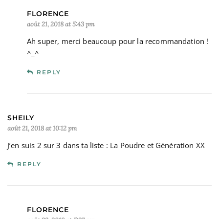
FLORENCE
août 21, 2018 at 5:43 pm
Ah super, merci beaucoup pour la recommandation !
^_^
REPLY
SHEILY
août 21, 2018 at 10:12 pm
J’en suis 2 sur 3 dans ta liste : La Poudre et Génération XX
REPLY
FLORENCE