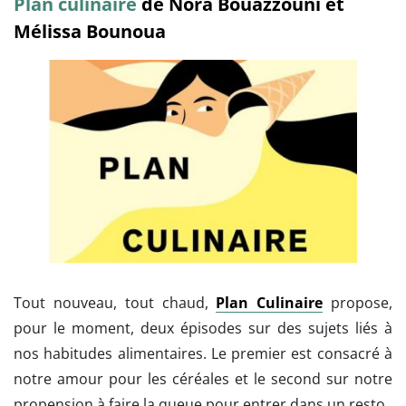
Plan culinaire
de Nora Bouazzouni et
Mélissa Bounoua
Tout nouveau, tout chaud,
Plan Culinaire
propose,
pour le moment, deux épisodes sur des sujets liés à
nos habitudes alimentaires. Le premier est consacré à
notre amour pour les céréales et le second sur notre
propension à faire la queue pour entrer dans un resto.