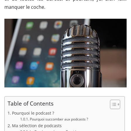
manquer le coche.
Table of Contents
Pourquoi le podcast ?
Pourquoi succomber aux podcasts ?
Ma sélection de podcasts