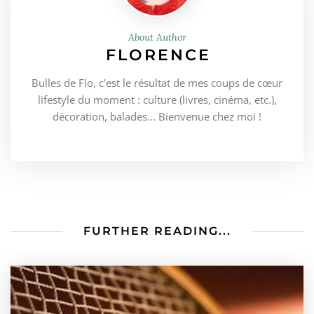
About Author
FLORENCE
Bulles de Flo, c'est le résultat de mes coups de cœur
lifestyle du moment : culture (livres, cinéma, etc.),
décoration, balades... Bienvenue chez moi !
FURTHER READING...