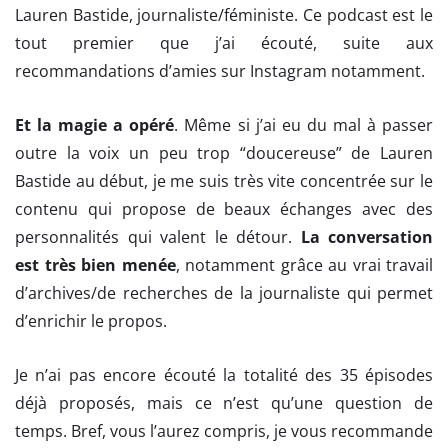
Lauren Bastide, journaliste/féministe. Ce podcast est le
tout premier que j’ai écouté, suite aux
recommandations d’amies sur Instagram notamment.
Et la magie a opéré
. Même si j’ai eu du mal à passer
outre la voix un peu trop “doucereuse” de Lauren
Bastide au début, je me suis très vite concentrée sur le
contenu qui propose de beaux échanges avec des
personnalités qui valent le détour.
La conversation
est très bien menée
, notamment grâce au vrai travail
d’archives/de recherches de la journaliste qui permet
d’enrichir le propos.
Je n’ai pas encore écouté la totalité des 35 épisodes
déjà proposés, mais ce n’est qu’une question de
temps. Bref, vous l’aurez compris, je vous recommande