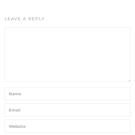
LEAVE A REPLY