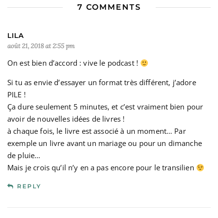
7 COMMENTS
LILA
août 21, 2018 at 2:55 pm
On est bien d’accord : vive le podcast !
Si tu as envie d’essayer un format très différent, j’adore
PILE !
Ça dure seulement 5 minutes, et c’est vraiment bien pour
avoir de nouvelles idées de livres !
à chaque fois, le livre est associé à un moment… Par
exemple un livre avant un mariage ou pour un dimanche
de pluie…
Mais je crois qu’il n’y en a pas encore pour le transilien
REPLY