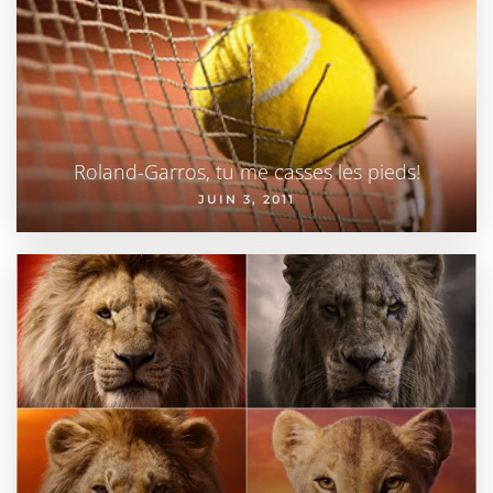
Roland-Garros, tu me casses les pieds!
JUIN 3, 2011