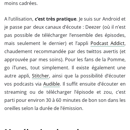
moins cadrées.
A l’utilisation,
c’est très pratique
. Je suis sur Android et
je passe par deux canaux d’écoute : Deezer (où il n’est
pas possible de télécharger l’ensemble des épisodes,
mais seulement le dernier) et l’appli
Podcast Addict
,
chaudement recommandée par des twittos avertis (et
approuvée par mes soins). Pour les fans de la Pomme,
go iTunes, tout simplement. Il existe également une
autre appli,
Stitcher
, ainsi que la possibilité d’écouter
vos podcasts via
Audible
. Il suffit ensuite d’écouter en
streaming ou de télécharger l’épisode et zou, c’est
parti pour environ 30 à 60 minutes de bon son dans les
oreilles selon la durée de l’émission.