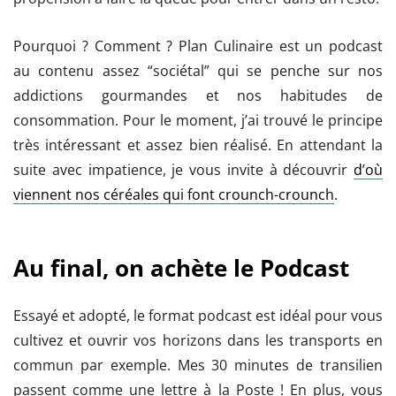
Pourquoi ? Comment ? Plan Culinaire est un podcast
au contenu assez “sociétal” qui se penche sur nos
addictions gourmandes et nos habitudes de
consommation. Pour le moment, j’ai trouvé le principe
très intéressant et assez bien réalisé. En attendant la
suite avec impatience, je vous invite à découvrir
d’où
viennent nos céréales qui font crounch-crounch
.
Au final, on achète le Podcast
Essayé et adopté, le format podcast est idéal pour vous
cultivez et ouvrir vos horizons dans les transports en
commun par exemple. Mes 30 minutes de transilien
passent comme une lettre à la Poste ! En plus, vous