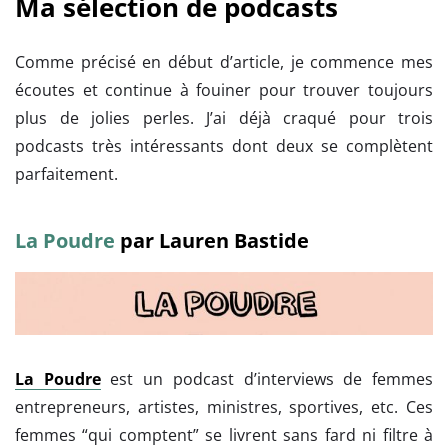
Ma sélection de podcasts
Comme précisé en début d’article, je commence mes
écoutes et continue à fouiner pour trouver toujours
plus de jolies perles. J’ai déjà craqué pour trois
podcasts très intéressants dont deux se complètent
parfaitement.
La Poudre
par Lauren Bastide
La Poudre
est un podcast d’interviews de femmes
entrepreneurs, artistes, ministres, sportives, etc. Ces
femmes “qui comptent” se livrent sans fard ni filtre à