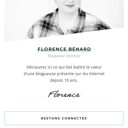
FLORENCE BÉNARD
blogueuse lifestyle
Découvrez ici ce qui fait battre le coeur
d'une blogueuse présente sur les Internet
depuis 10 ans.
RESTONS CONNECTÉS