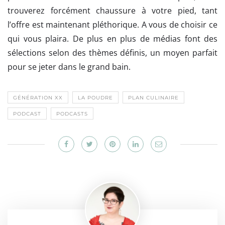
trouverez forcément chaussure à votre pied, tant
l’offre est maintenant pléthorique. A vous de choisir ce
qui vous plaira. De plus en plus de médias font des
sélections selon des thèmes définis, un moyen parfait
pour se jeter dans le grand bain.
GÉNÉRATION XX
LA POUDRE
PLAN CULINAIRE
PODCAST
PODCASTS