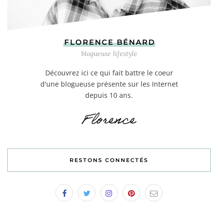
FLORENCE BÉNARD
blogueuse lifestyle
Découvrez ici ce qui fait battre le coeur
d'une blogueuse présente sur les Internet
depuis 10 ans.
RESTONS CONNECTÉS