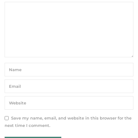
Save my name, email, and website in this browser for the
next time I comment.