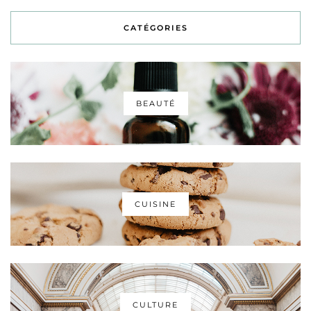
CATÉGORIES
BEAUTÉ
CUISINE
CULTURE