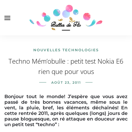
NOUVELLES TECHNOLOGIES
Techno Mém’obulle : petit test Nokia E6
rien que pour vous
AOÛT 23, 2011
Bonjour tout le monde! J’espère que vous avez
passé de très bonnes vacances, même sous le
vent, la pluie, bref, les éléments déchaînés! En
cette rentrée 2011, après quelques (longs) jours de
pause bloguesque, on ré attaque en douceur avec
un petit test “techno” :