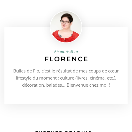
About Author
FLORENCE
Bulles de Flo, c'est le résultat de mes coups de cœur
lifestyle du moment : culture (livres, cinéma, etc.),
décoration, balades... Bienvenue chez moi !