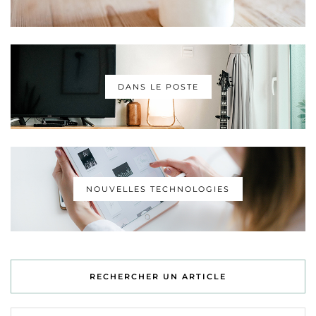
DANS LE POSTE
NOUVELLES TECHNOLOGIES
RECHERCHER UN ARTICLE