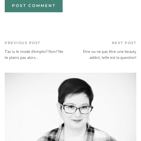
PREVIOUS POST
NEXT POST
T'as lu le mode d'emploi? Non? Ne
Etre ou ne pas être une beauty
te plains pas alors...
addict, telle est la question!