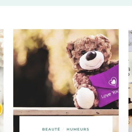
BEAUTÉ
HUMEURS
/