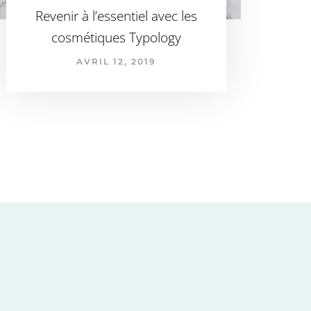
Revenir à l’essentiel avec les
cosmétiques Typology
AVRIL 12, 2019