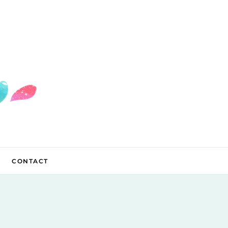
CONTACT