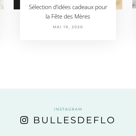
Sélection d’idées cadeaux pour
la Fête des Mères
MAI 19, 2020
INSTAGRAM
BULLESDEFLO