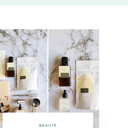
BEAUTÉ