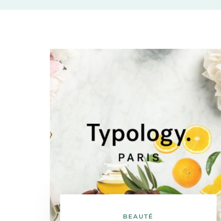
BEAUTÉ