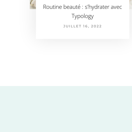
Routine beauté : s’hydrater avec
Typology
JUILLET 16, 2022