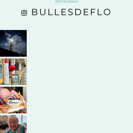
INSTAGRAM
BULLESDEFLO