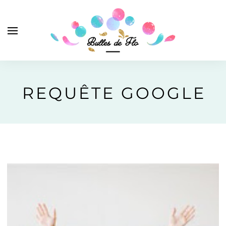
REQUÊTE GOOGLE