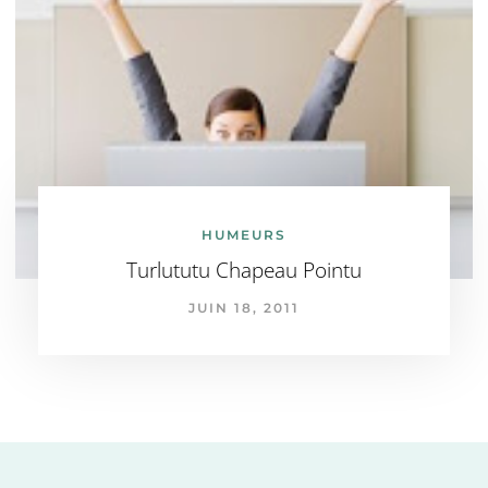
HUMEURS
Turlututu Chapeau Pointu
JUIN 18, 2011