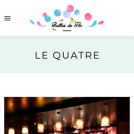
LE QUATRE