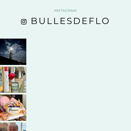
INSTAGRAM
BULLESDEFLO