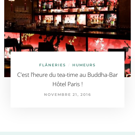
FLÂNERIES
HUMEURS
/
C’est l’heure du tea-time au Buddha-Bar
Hôtel Paris !
NOVEMBRE 21, 2016