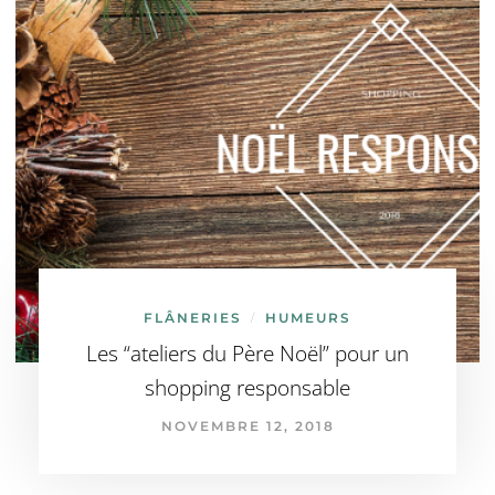
FLÂNERIES
HUMEURS
/
Les “ateliers du Père Noël” pour un
shopping responsable
NOVEMBRE 12, 2018