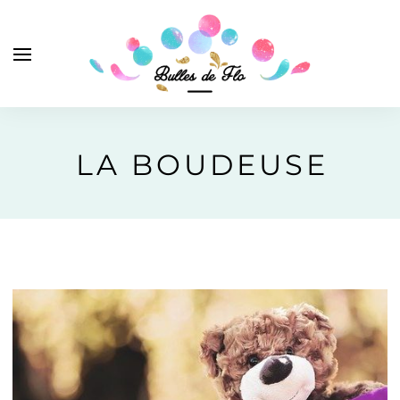
LA BOUDEUSE