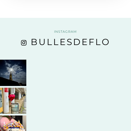
INSTAGRAM
BULLESDEFLO