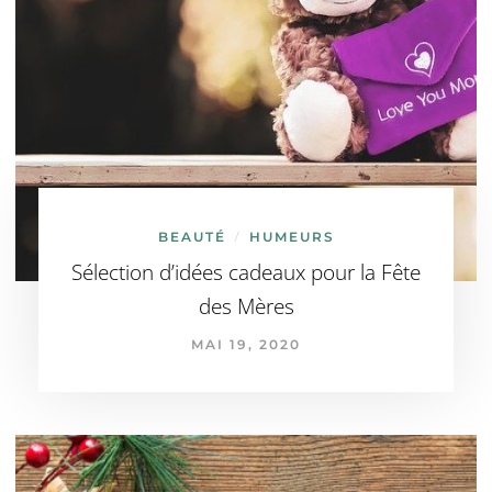
BEAUTÉ
HUMEURS
/
Sélection d’idées cadeaux pour la Fête
des Mères
MAI 19, 2020