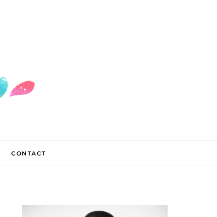
CONTACT