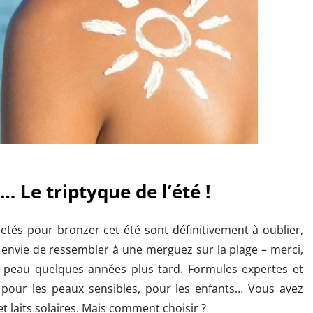
… Le triptyque de l’été !
setés pour bronzer cet été sont définitivement à oublier,
 envie de ressembler à une merguez sur la plage – merci,
a peau quelques années plus tard. Formules expertes et
 pour les peaux sensibles, pour les enfants… Vous avez
t laits solaires. Mais comment choisir ?