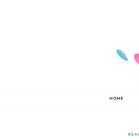
HOME
BEA