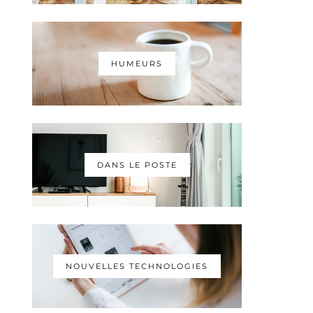
HUMEURS
DANS LE POSTE
NOUVELLES TECHNOLOGIES