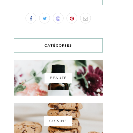
CATÉGORIES
BEAUTÉ
CUISINE