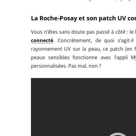
La Roche-Posay
et son patch UV co
Vous n’êtes sans doute pas passé à côté : le
connecté
. Concrètement, de quoi s’agit-il
rayonnement UV sur la peau, ce patch (en fo
peaux sensibles fonctionne avec l’appli
personnalisées. Pas mal, non ?