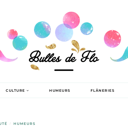
CULTURE
HUMEURS
FLÂNERIES
UTÉ
HUMEURS
/