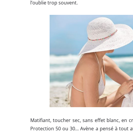
l’oublie trop souvent.
Matifiant, toucher sec, sans effet blanc, en c
Protection 50 ou 30… Avène a pensé à tout 