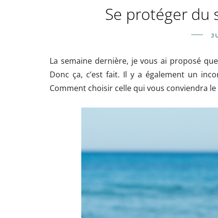
Se protéger du so
J
La semaine dernière, je vous ai proposé qu
Donc ça, c’est fait. Il y a également un inco
Comment choisir celle qui vous conviendra le