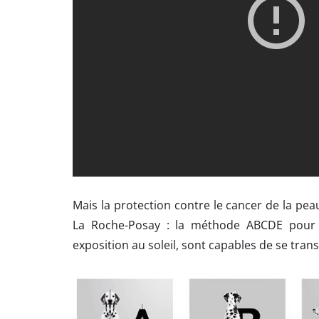
Mais la protection contre le cancer de la pe
La Roche-Posay : la méthode ABCDE pour fa
exposition au soleil, sont capables de se tran