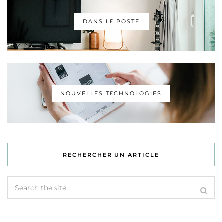
DANS LE POSTE
NOUVELLES TECHNOLOGIES
RECHERCHER UN ARTICLE