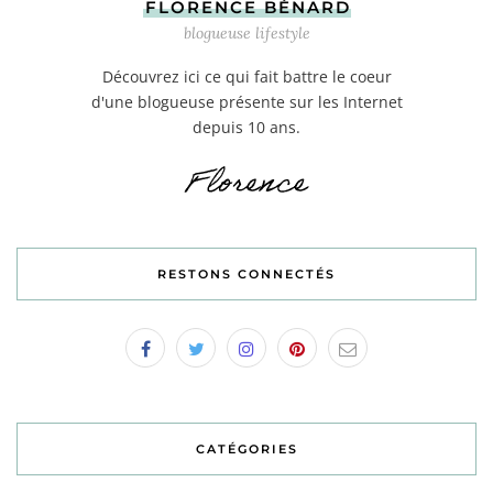
FLORENCE BÉNARD
blogueuse lifestyle
Découvrez ici ce qui fait battre le coeur
d'une blogueuse présente sur les Internet
depuis 10 ans.
RESTONS CONNECTÉS
CATÉGORIES