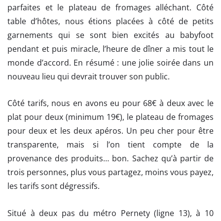
parfaites et le plateau de fromages alléchant. Côté
table d’hôtes, nous étions placées à côté de petits
garnements qui se sont bien excités au babyfoot
pendant et puis miracle, l’heure de dîner a mis tout le
monde d’accord. En résumé : une jolie soirée dans un
nouveau lieu qui devrait trouver son public.
Côté tarifs, nous en avons eu pour 68€ à deux avec le
plat pour deux (minimum 19€), le plateau de fromages
pour deux et les deux apéros. Un peu cher pour être
transparente, mais si l’on tient compte de la
provenance des produits… bon. Sachez qu’à partir de
trois personnes, plus vous partagez, moins vous payez,
les tarifs sont dégressifs.
Situé à deux pas du métro Pernety (ligne 13), à 10