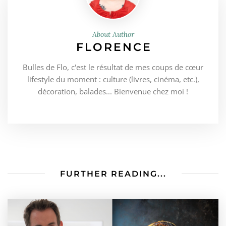
About Author
FLORENCE
Bulles de Flo, c'est le résultat de mes coups de cœur
lifestyle du moment : culture (livres, cinéma, etc.),
décoration, balades... Bienvenue chez moi !
FURTHER READING...