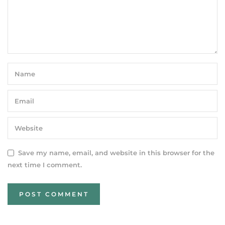
Save my name, email, and website in this browser for the
next time I comment.