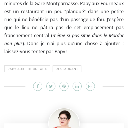
minutes de la Gare Montparnasse, Papy aux Fourneaux
est un restaurant un peu “planqué” dans une petite
rue qui ne bénéficie pas d’un passage de fou. J’espère
que le lieu ne pâtira pas de cet emplacement pas
franchement central (
même si pas situé dans le Mordor
non plus
). Donc je n’ai plus qu’une chose à ajouter :
laissez-vous tenter par Papy !
PAPY AUX FOURNEAUX
RESTAURANT