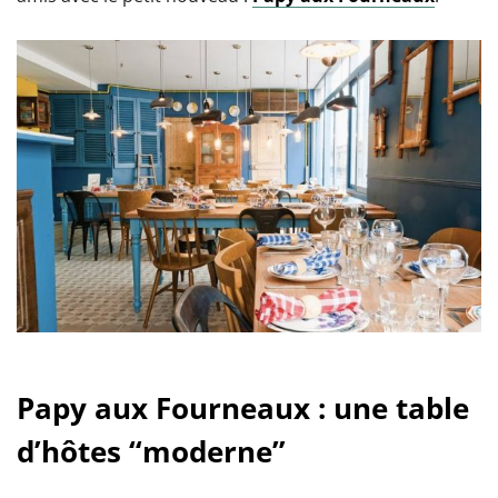
Papy aux Fourneaux : une table
d’hôtes “moderne”