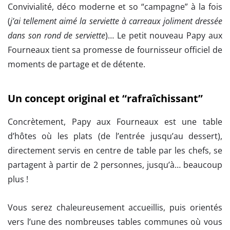
Convivialité, déco moderne et so “campagne” à la fois
(
j’ai tellement aimé la serviette à carreaux joliment dressée
dans son rond de serviette
)… Le petit nouveau Papy aux
Fourneaux tient sa promesse de fournisseur officiel de
moments de partage et de détente.
Un concept original et “rafraîchissant”
Concrètement, Papy aux Fourneaux est une table
d’hôtes où les plats (de l’entrée jusqu’au dessert),
directement servis en centre de table par les chefs, se
partagent à partir de 2 personnes, jusqu’à… beaucoup
plus !
Vous serez chaleureusement accueillis, puis orientés
vers l’une des nombreuses tables communes où vous