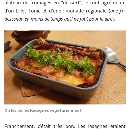
plateau de fromages en “dessert”, le tout agrémenté
d’un Lillet Tonic et d’une limonade régionale (
que j’ai
descendu en moins de temps qu’il ne faut pour le dire
).
Oh les belles lasagnes végétariennes !
Franchement, c’était très bon. Les lasagnes étaient