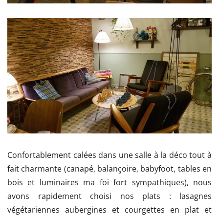
Confortablement calées dans une salle à la déco tout à
fait charmante (canapé, balançoire, babyfoot, tables en
bois et luminaires ma foi fort sympathiques), nous
avons rapidement choisi nos plats : lasagnes
végétariennes aubergines et courgettes en plat et