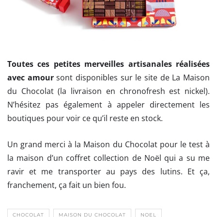
Toutes ces petites merveilles artisanales réalisées
avec amour
sont disponibles sur le site de La Maison
du Chocolat (la livraison en chronofresh est nickel).
N’hésitez pas également à appeler directement les
boutiques pour voir ce qu’il reste en stock.
Un grand merci à la Maison du Chocolat pour le test à
la maison d’un coffret collection de Noël qui a su me
ravir et me transporter au pays des lutins. Et ça,
franchement, ça fait un bien fou.
CHOCOLAT
MAISON DU CHOCOLAT
NOEL