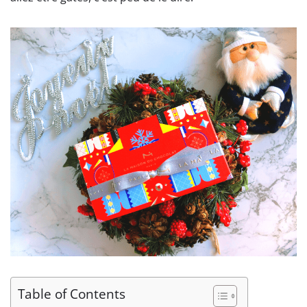
Table of Contents