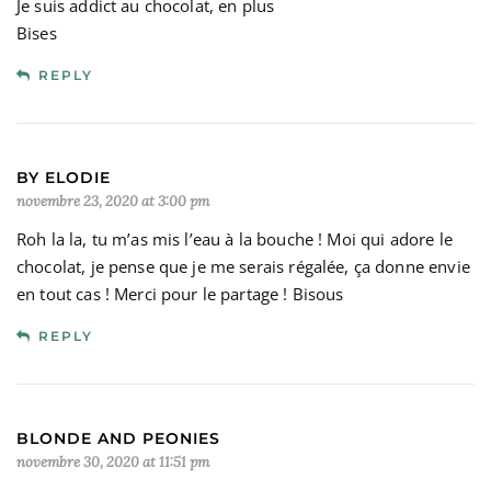
Je suis addict au chocolat, en plus
Bises
REPLY
BY ELODIE
novembre 23, 2020 at 3:00 pm
Roh la la, tu m’as mis l’eau à la bouche ! Moi qui adore le
chocolat, je pense que je me serais régalée, ça donne envie
en tout cas ! Merci pour le partage ! Bisous
REPLY
BLONDE AND PEONIES
novembre 30, 2020 at 11:51 pm