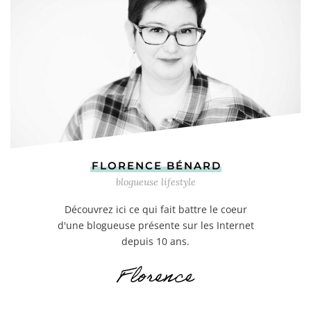
FLORENCE BÉNARD
blogueuse lifestyle
Découvrez ici ce qui fait battre le coeur
d'une blogueuse présente sur les Internet
depuis 10 ans.