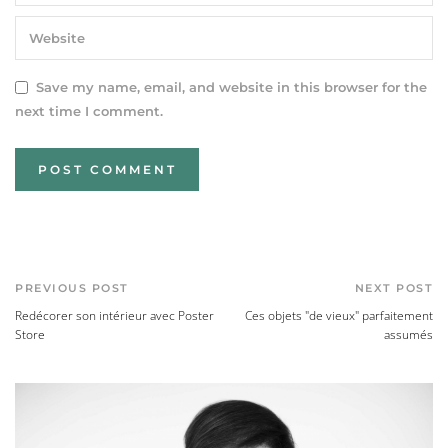
Save my name, email, and website in this browser for the
next time I comment.
PREVIOUS POST
NEXT POST
Redécorer son intérieur avec Poster
Ces objets "de vieux" parfaitement
Store
assumés