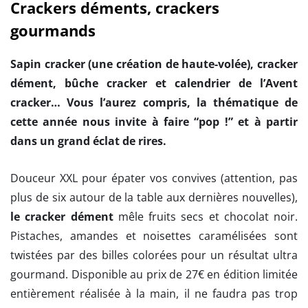
Crackers déments, crackers
gourmands
Sapin cracker (une création de haute-volée), cracker
dément, bûche cracker et calendrier de l’Avent
cracker… Vous l’aurez compris, la thématique de
cette année nous invite à faire “pop !” et à partir
dans un grand éclat de rires.
Douceur XXL pour épater vos convives (attention, pas
plus de six autour de la table aux dernières nouvelles),
le cracker dément
mêle fruits secs et chocolat noir.
Pistaches, amandes et noisettes caramélisées sont
twistées par des billes colorées pour un résultat ultra
gourmand. Disponible au prix de 27€ en édition limitée
entièrement réalisée à la main, il ne faudra pas trop