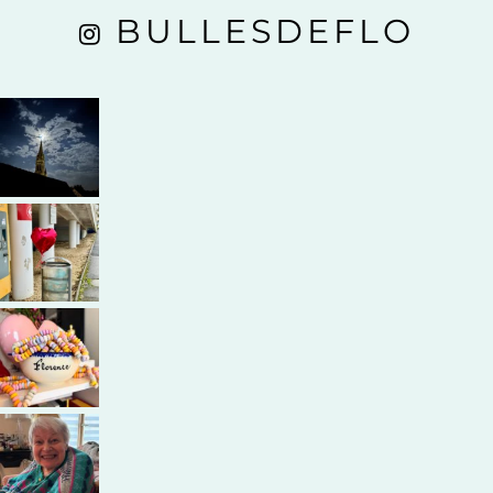
BULLESDEFLO