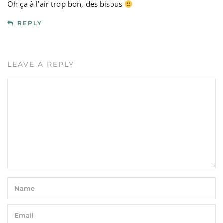
Oh ça à l’air trop bon, des bisous
REPLY
LEAVE A REPLY