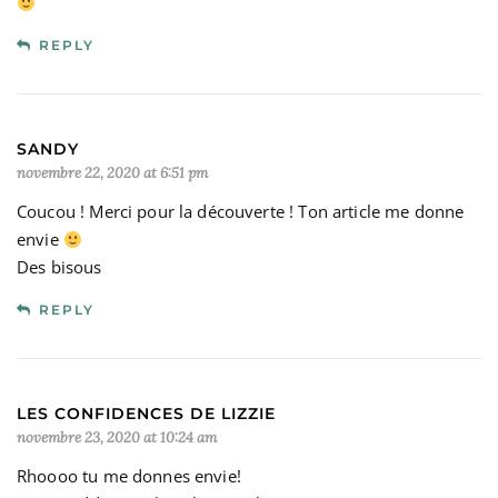
REPLY
SANDY
novembre 22, 2020 at 6:51 pm
Coucou ! Merci pour la découverte ! Ton article me donne
envie
Des bisous
REPLY
LES CONFIDENCES DE LIZZIE
novembre 23, 2020 at 10:24 am
Rhoooo tu me donnes envie!