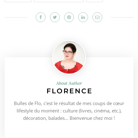
About Author
FLORENCE
Bulles de Flo, c'est le résultat de mes coups de cœur
lifestyle du moment : culture (livres, cinéma, etc.),
décoration, balades... Bienvenue chez moi !