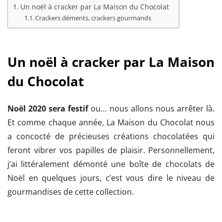
Un noël à cracker par La Maison du Chocolat
Crackers déments, crackers gourmands
Un noël à cracker par La Maison
du Chocolat
Noël 2020 sera festif
ou… nous allons nous arrêter là.
Et comme chaque année, La Maison du Chocolat nous
a concocté de précieuses créations chocolatées qui
feront vibrer vos papilles de plaisir. Personnellement,
j’ai littéralement démonté une boîte de chocolats de
Noël en quelques jours, c’est vous dire le niveau de
gourmandises de cette collection.