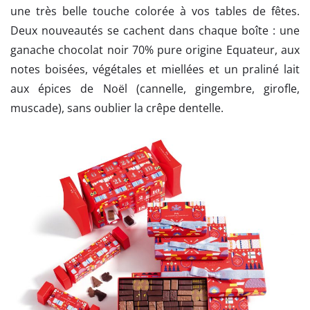
une très belle touche colorée à vos tables de fêtes.
Deux nouveautés se cachent dans chaque boîte : une
ganache chocolat noir 70% pure origine Equateur, aux
notes boisées, végétales et miellées et un praliné lait
aux épices de Noël (cannelle, gingembre, girofle,
muscade), sans oublier la crêpe dentelle.