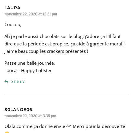
LAURA
novembre 22, 2020 at 12:31 pm
Coucou,
Ah je parle aussi chocolats sur le blog, j’adore ça ! Il faut
dire que la période est propice, ça aide à garder le moral !
J’aime beaucoup les crackers présentés !
Passe une belle journée,
Laura – Happy Lobster
REPLY
S0LANGE06
novembre 22, 2020 at 3:38 pm
Olala comme ça donne envie ^^ Merci pour la découverte