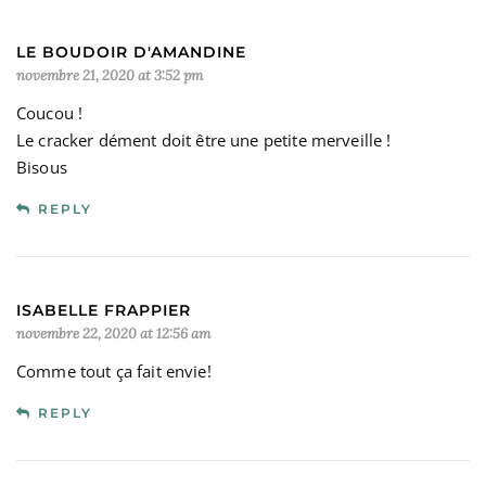
LE BOUDOIR D'AMANDINE
novembre 21, 2020 at 3:52 pm
Coucou !
Le cracker dément doit être une petite merveille !
Bisous
REPLY
ISABELLE FRAPPIER
novembre 22, 2020 at 12:56 am
Comme tout ça fait envie!
REPLY