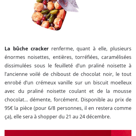
La bûche cracker
renferme, quant à elle, plusieurs
énormes noisettes, entières, torréfiées, caramélisées
dissimulées sous le feuilleté d’un praliné noisette à
l’ancienne voilé de chiboust de chocolat noir, le tout
enrobé d’un crémeux vanille sur un biscuit moelleux
avec du praliné noisette coulant et de la mousse
chocolat… démente, forcément. Disponible au prix de
95€ la pièce (pour 6/8 personnes, il en restera comme
ça), elle sera à shopper du 21 au 24 décembre.