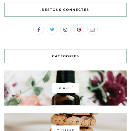
RESTONS CONNECTÉS
CATÉGORIES
BEAUTÉ
CUISINE