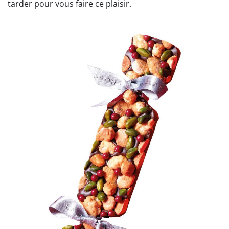
tarder pour vous faire ce plaisir.