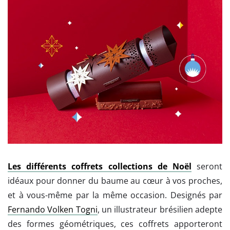
Les différents coffrets collections de Noël
seront
idéaux pour donner du baume au cœur à vos proches,
et à vous-même par la même occasion. Designés par
Fernando Volken Togni
, un illustrateur brésilien adepte
des formes géométriques, ces coffrets apporteront