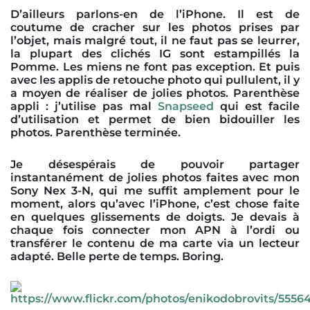
D’ailleurs parlons-en de l’iPhone. Il est de
coutume de cracher sur les photos prises par
l’objet, mais malgré tout, il ne faut pas se leurrer,
la plupart des clichés IG sont estampillés la
Pomme. Les miens ne font pas exception. Et puis
avec les applis de retouche photo qui pullulent, il y
a moyen de réaliser de jolies photos. Parenthèse
appli : j’utilise pas mal
Snapseed
qui est facile
d’utilisation et permet de bien bidouiller les
photos. Parenthèse terminée.
Je désespérais de pouvoir partager
instantanément de jolies photos faites avec mon
Sony Nex 3-N, qui me suffit amplement pour le
moment, alors qu’avec l’iPhone, c’est chose faite
en quelques glissements de doigts. Je devais à
chaque fois connecter mon APN à l’ordi ou
transférer le contenu de ma carte via un lecteur
adapté. Belle perte de temps. Boring.