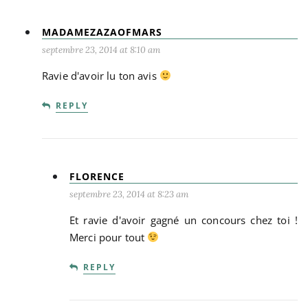
MADAMEZAZAOFMARS
septembre 23, 2014 at 8:10 am
Ravie d'avoir lu ton avis
REPLY
FLORENCE
septembre 23, 2014 at 8:23 am
Et ravie d'avoir gagné un concours chez toi !
Merci pour tout
REPLY