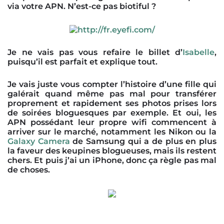
via votre APN. N’est-ce pas biotiful ?
Je ne vais pas vous refaire le billet d’
Isabelle
,
puisqu’il est parfait et explique tout.
Je vais juste vous compter l’histoire d’une fille qui
galérait quand même pas mal pour transférer
proprement et rapidement ses photos prises lors
de soirées bloguesques par exemple. Et oui, les
APN possédant leur propre wifi commencent à
arriver sur le marché, notamment les Nikon ou la
Galaxy Camera
de Samsung qui a de plus en plus
la faveur des keupines blogueuses, mais ils restent
chers. Et puis j’ai un iPhone, donc ça règle pas mal
de choses.