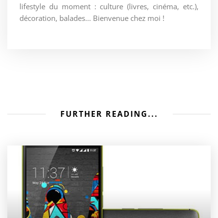
lifestyle du moment : culture (livres, cinéma, etc.),
décoration, balades... Bienvenue chez moi !
FURTHER READING...