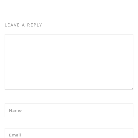
LEAVE A REPLY