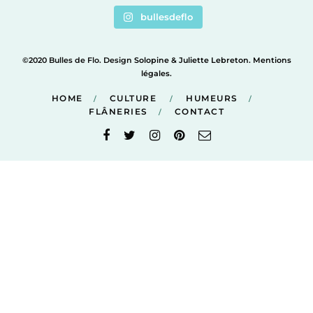
bullesdeflo
©2020 Bulles de Flo. Design
Solopine
&
Juliette Lebreton
.
Mentions
légales
.
HOME
CULTURE
HUMEURS
FLÂNERIES
CONTACT