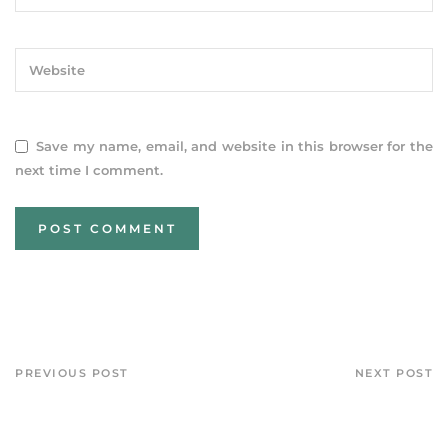
Save my name, email, and website in this browser for the
next time I comment.
PREVIOUS POST
NEXT POST