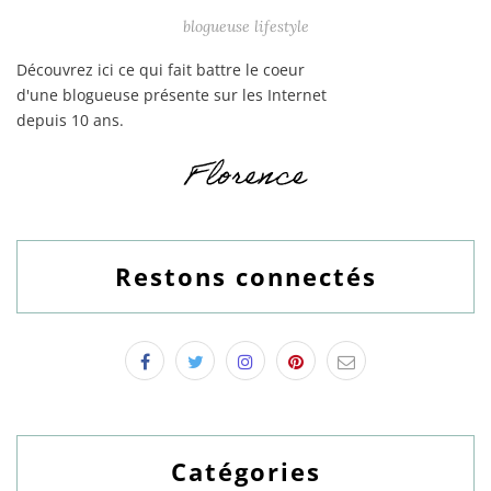
blogueuse lifestyle
Découvrez ici ce qui fait battre le coeur
d'une blogueuse présente sur les Internet
depuis 10 ans.
Restons connectés
Catégories