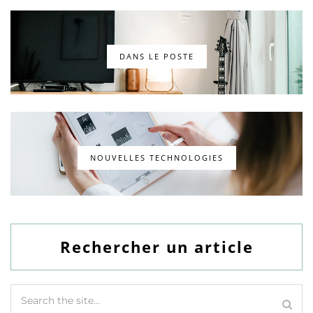
DANS LE POSTE
NOUVELLES TECHNOLOGIES
Rechercher un article