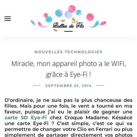
NOUVELLES TECHNOLOGIES
Miracle, mon appareil photo a le WIFI,
grâce à Eye-Fi !
SEPTEMBRE 23, 2014
D’ordinaire, je ne suis pas la plus chanceuse des
filles. Mais pour une fois, le vent a tourné en ma
faveur, puisque j’ai eu le plaisir de gagner une
carte SD Eye-Fi
chez Croque Madame. Késsécé
une carte Eye-Fi ? C’est simple, c’est ce qui va
permettre de changer votre Clio en Ferrari ou plus
simplement de partager directement vos photos