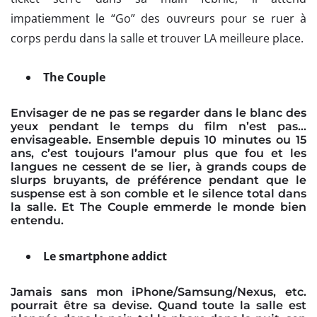
impatiemment le “Go” des ouvreurs pour se ruer à
corps perdu dans la salle et trouver LA meilleure place.
The Couple
Envisager de ne pas se regarder dans le blanc des
yeux pendant le temps du film n’est pas…
envisageable. Ensemble depuis 10 minutes ou 15
ans, c’est toujours l’amour plus que fou et les
langues ne cessent de se lier, à grands coups de
slurps bruyants, de préférence pendant que le
suspense est à son comble et le silence total dans
la salle. Et The Couple emmerde le monde bien
entendu.
Le smartphone addict
Jamais sans mon iPhone/Samsung/Nexus, etc.
pourrait être sa devise. Quand toute la salle est