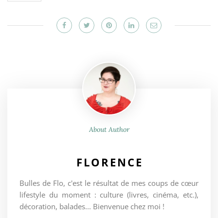
About Author
FLORENCE
Bulles de Flo, c'est le résultat de mes coups de cœur
lifestyle du moment : culture (livres, cinéma, etc.),
décoration, balades... Bienvenue chez moi !