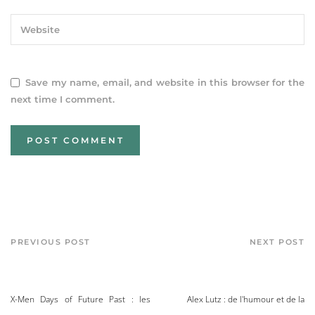
Save my name, email, and website in this browser for the
next time I comment.
PREVIOUS POST
NEXT POST
X-Men Days of Future Past : les
Alex Lutz : de l'humour et de la