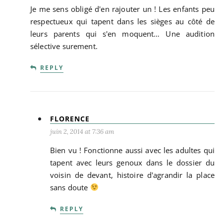
Je me sens obligé d'en rajouter un ! Les enfants peu
respectueux qui tapent dans les sièges au côté de
leurs parents qui s'en moquent… Une audition
sélective surement.
REPLY
FLORENCE
juin 2, 2014 at 7:36 am
Bien vu ! Fonctionne aussi avec les adultes qui
tapent avec leurs genoux dans le dossier du
voisin de devant, histoire d'agrandir la place
sans doute
REPLY