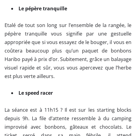
Le pépère tranquille
Etalé de tout son long sur l’ensemble de la rangée, le
pépère tranquille vous signifie par une gestuelle
appropriée que si vous essayez de le bouger, il vous en
coûtera beaucoup plus qu’un paquet de bonbons
Haribo payé à prix d’or. Subitement, grâce un balayage
visuel rapide et sûr, vous vous apercevez que l’herbe
est plus verte ailleurs.
Le speed racer
La séance est à 11h15 ? Il est sur les starting blocks
depuis 9h. La file d’attente ressemble à du camping
improvisé avec bonbons, gâteaux et chocolats. Le
ticket serré dans sa main fébrile, il attend