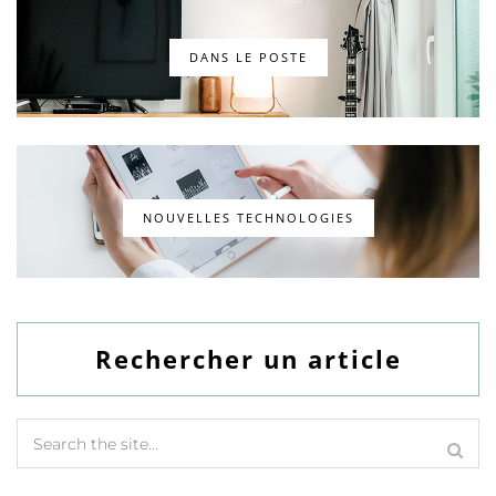
DANS LE POSTE
NOUVELLES TECHNOLOGIES
Rechercher un article