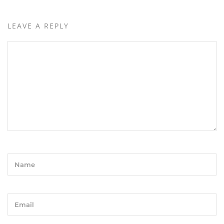
LEAVE A REPLY