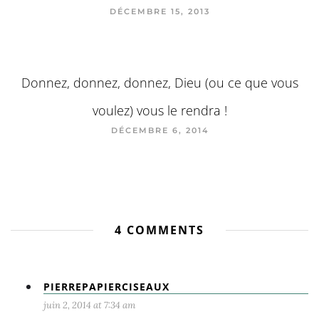
DÉCEMBRE 15, 2013
Donnez, donnez, donnez, Dieu (ou ce que vous
voulez) vous le rendra !
DÉCEMBRE 6, 2014
4 COMMENTS
PIERREPAPIERCISEAUX
juin 2, 2014 at 7:34 am