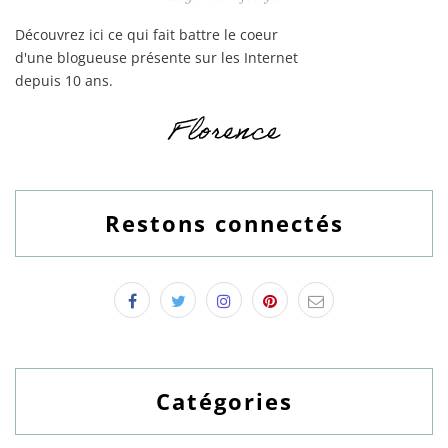
Découvrez ici ce qui fait battre le coeur
d'une blogueuse présente sur les Internet
depuis 10 ans.
Restons connectés
Catégories