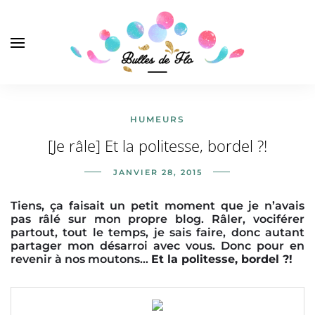
HUMEURS
[Je râle] Et la politesse, bordel ?!
JANVIER 28, 2015
Tiens, ça faisait un petit moment que je n’avais
pas râlé sur mon propre blog. Râler, vociférer
partout, tout le temps, je sais faire, donc autant
partager mon désarroi avec vous. Donc pour en
revenir à nos moutons…
Et la politesse, bordel ?!