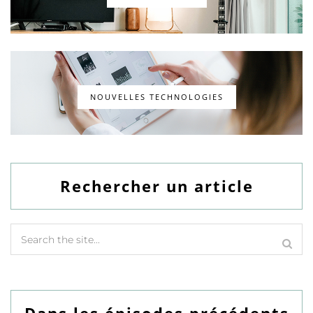
NOUVELLES TECHNOLOGIES
Rechercher un article
Dans les épisodes précédents