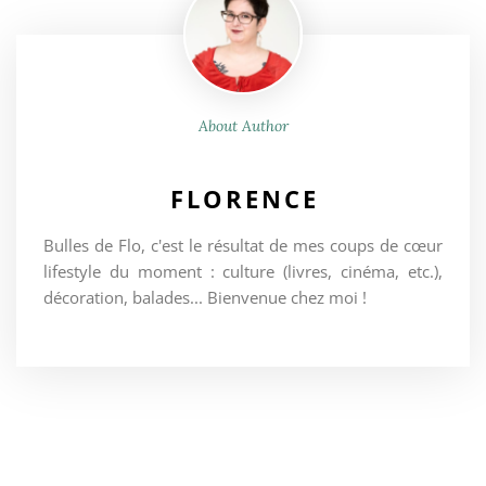
About Author
FLORENCE
Bulles de Flo, c'est le résultat de mes coups de cœur
lifestyle du moment : culture (livres, cinéma, etc.),
décoration, balades... Bienvenue chez moi !