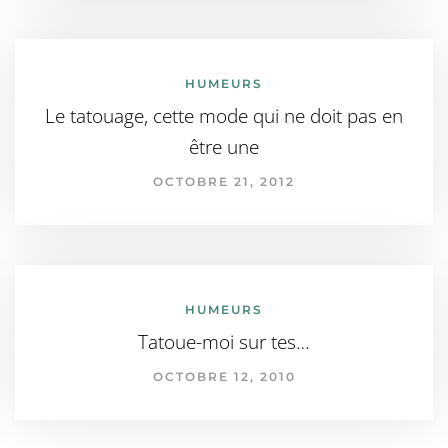
HUMEURS
Le tatouage, cette mode qui ne doit pas en
être une
OCTOBRE 21, 2012
HUMEURS
Tatoue-moi sur tes…
OCTOBRE 12, 2010