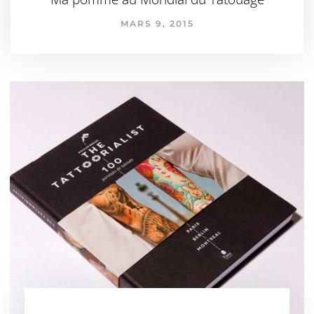
MARS 9, 2015