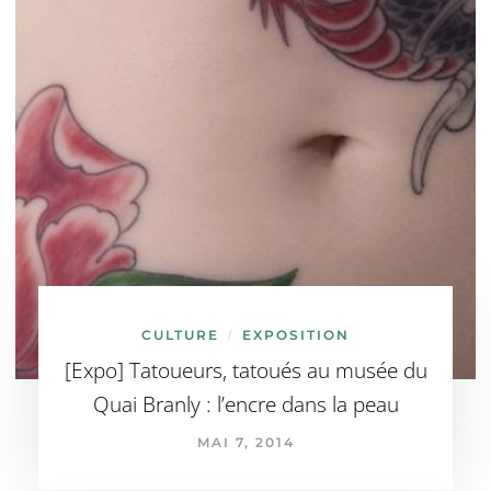
CULTURE
EXPOSITION
/
[Expo] Tatoueurs, tatoués au musée du
Quai Branly : l’encre dans la peau
MAI 7, 2014