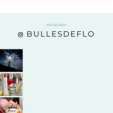
INSTAGRAM
BULLESDEFLO