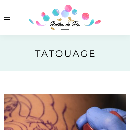
TATOUAGE