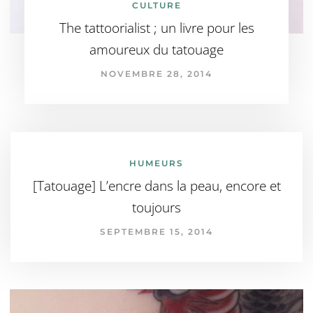
CULTURE
The tattoorialist ; un livre pour les
amoureux du tatouage
NOVEMBRE 28, 2014
HUMEURS
[Tatouage] L’encre dans la peau, encore et
toujours
SEPTEMBRE 15, 2014