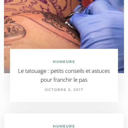
HUMEURS
Le tatouage : petits conseils et astuces
pour franchir le pas
OCTOBRE 3, 2017
HUMEURS