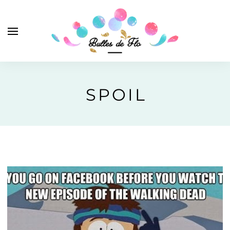
SPOIL