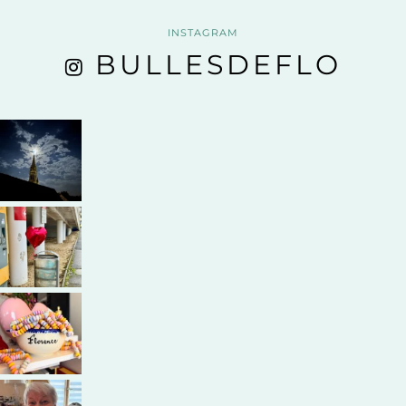
INSTAGRAM
BULLESDEFLO