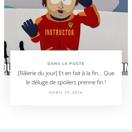
DANS LE POSTE
[Râlerie du jour] Et en fait à la fin… Que
le déluge de spoilers prenne fin !
AVRIL 17, 2014