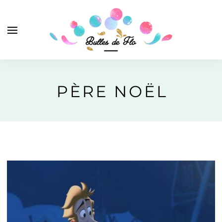
PÈRE NOËL