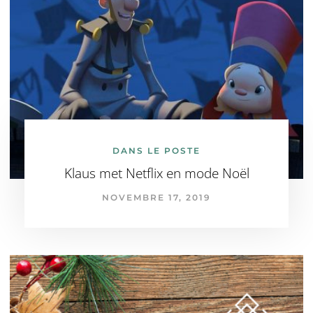
DANS LE POSTE
Klaus met Netflix en mode Noël
NOVEMBRE 17, 2019