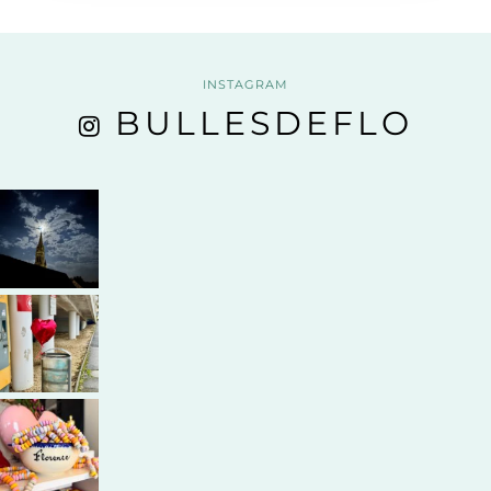
INSTAGRAM
BULLESDEFLO