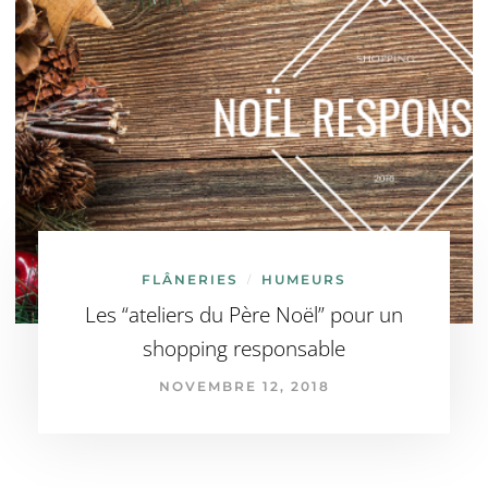
FLÂNERIES
HUMEURS
/
Les “ateliers du Père Noël” pour un
shopping responsable
NOVEMBRE 12, 2018