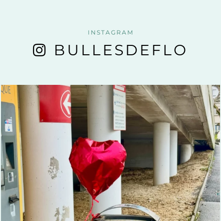
INSTAGRAM
BULLESDEFLO