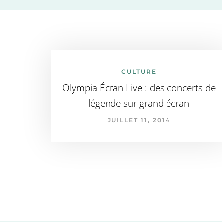
CULTURE
Olympia Écran Live : des concerts de
légende sur grand écran
JUILLET 11, 2014