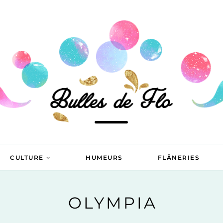
CULTURE
HUMEURS
FLÂNERIES
OLYMPIA