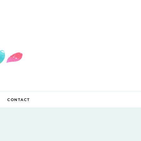
CONTACT