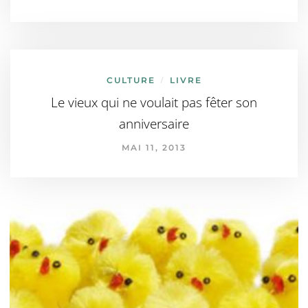
CULTURE
LIVRE
/
Le vieux qui ne voulait pas fêter son
anniversaire
MAI 11, 2013