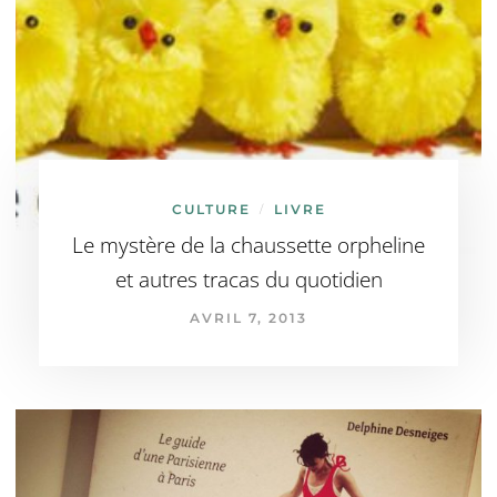
CULTURE
LIVRE
/
Le mystère de la chaussette orpheline
et autres tracas du quotidien
AVRIL 7, 2013