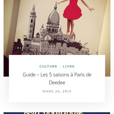
CULTURE
LIVRE
/
Guide – Les 5 saisons à Paris de
Deedee
MARS 24, 2013