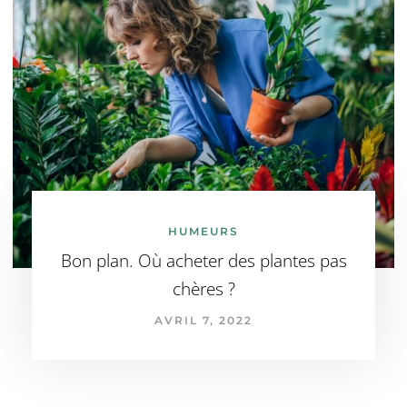
HUMEURS
Bon plan. Où acheter des plantes pas
chères ?
AVRIL 7, 2022