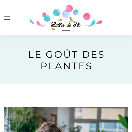
LE GOÛT DES
PLANTES