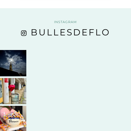
INSTAGRAM
BULLESDEFLO