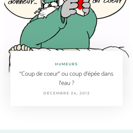
HUMEURS
“Coup de coeur” ou coup d’épée dans
l’eau ?
DÉCEMBRE 24, 2012