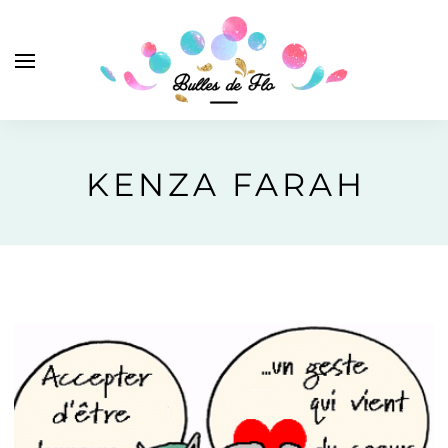
KENZA FARAH