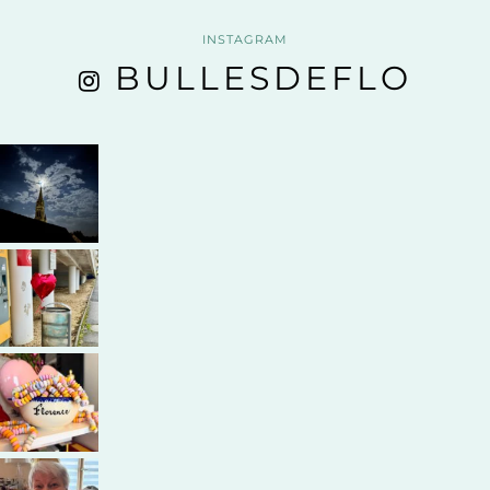
INSTAGRAM
BULLESDEFLO