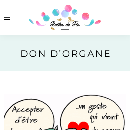
DON D’ORGANE