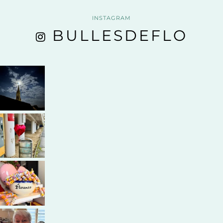
INSTAGRAM
BULLESDEFLO