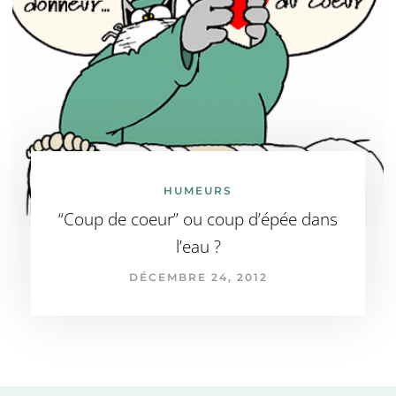
HUMEURS
“Coup de coeur” ou coup d’épée dans
l’eau ?
DÉCEMBRE 24, 2012