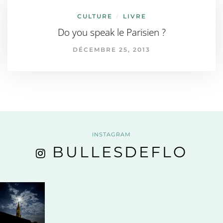
CULTURE
LIVRE
/
Do you speak le Parisien ?
DÉCEMBRE 25, 2013
INSTAGRAM
BULLESDEFLO