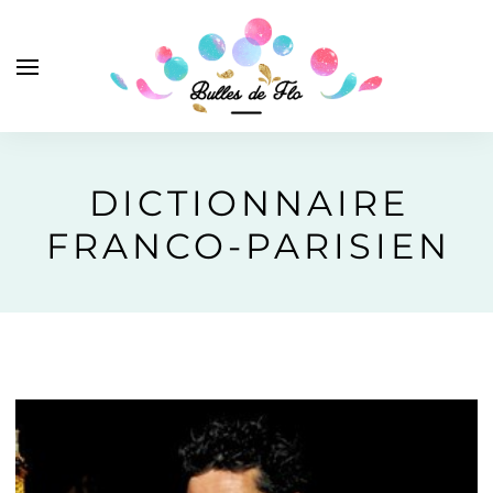
DICTIONNAIRE
FRANCO-PARISIEN