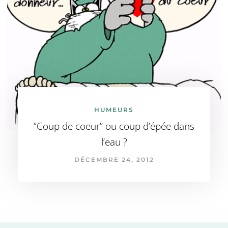
HUMEURS
“Coup de coeur” ou coup d’épée dans
l’eau ?
DÉCEMBRE 24, 2012