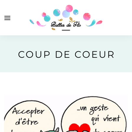
COUP DE COEUR