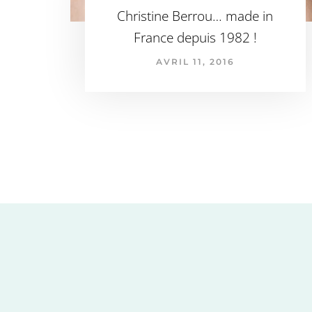
Christine Berrou… made in
France depuis 1982 !
AVRIL 11, 2016