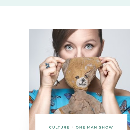
CULTURE
ONE MAN SHOW
/