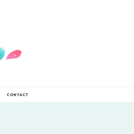
CONTACT