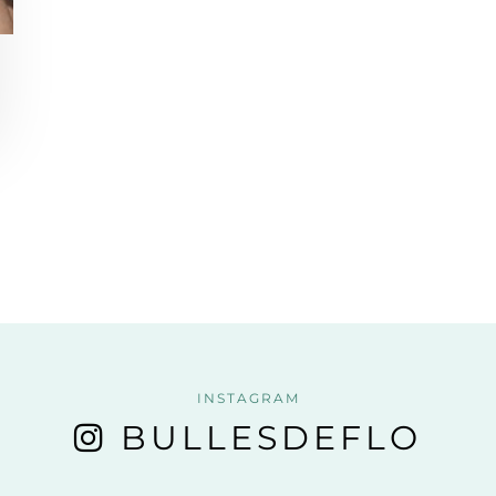
INSTAGRAM
BULLESDEFLO