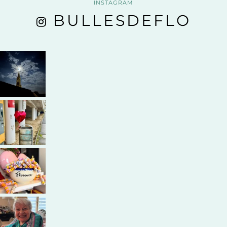
INSTAGRAM
BULLESDEFLO