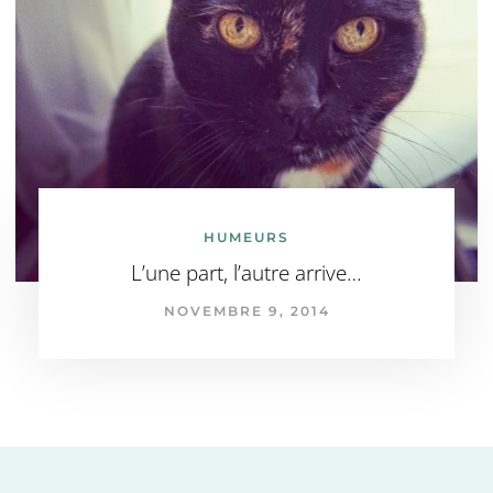
HUMEURS
L’une part, l’autre arrive…
NOVEMBRE 9, 2014