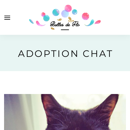
ADOPTION CHAT