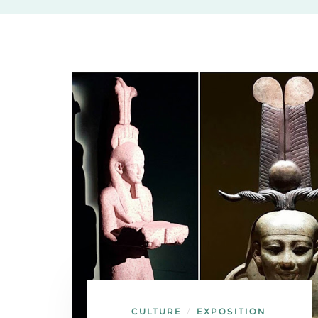
CULTURE
EXPOSITION
/