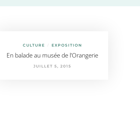
CULTURE
EXPOSITION
/
En balade au musée de l’Orangerie
JUILLET 5, 2015