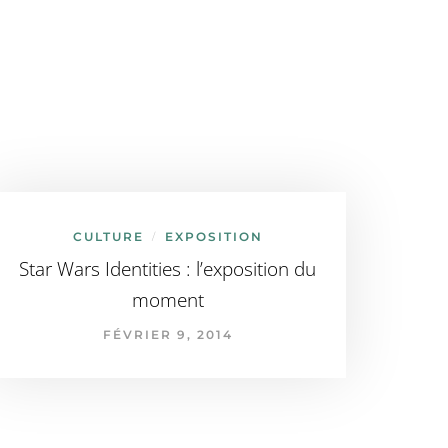
CULTURE
EXPOSITION
/
Star Wars Identities : l’exposition du
moment
FÉVRIER 9, 2014