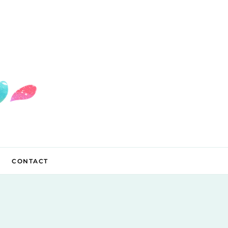
CONTACT