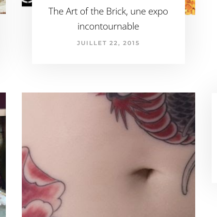
The Art of the Brick, une expo
incontournable
JUILLET 22, 2015