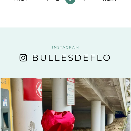
INSTAGRAM
BULLESDEFLO