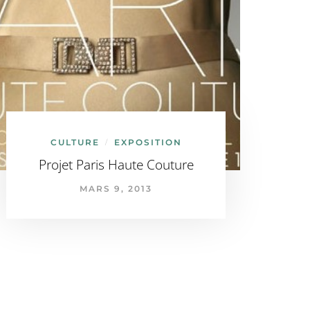
CULTURE
EXPOSITION
/
Projet Paris Haute Couture
MARS 9, 2013