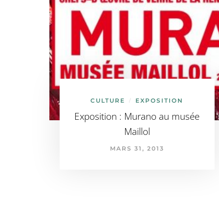
CULTURE
EXPOSITION
/
Exposition : Murano au musée
Maillol
MARS 31, 2013