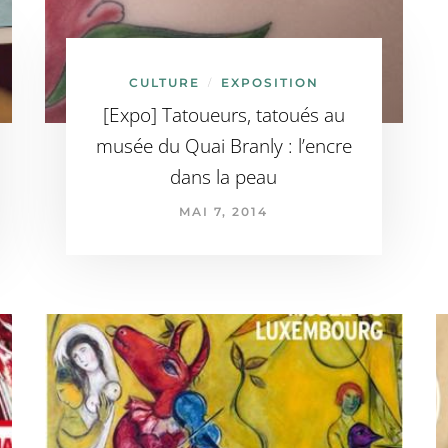
CULTURE
EXPOSITION
/
[Expo] Tatoueurs, tatoués au
musée du Quai Branly : l’encre
dans la peau
MAI 7, 2014