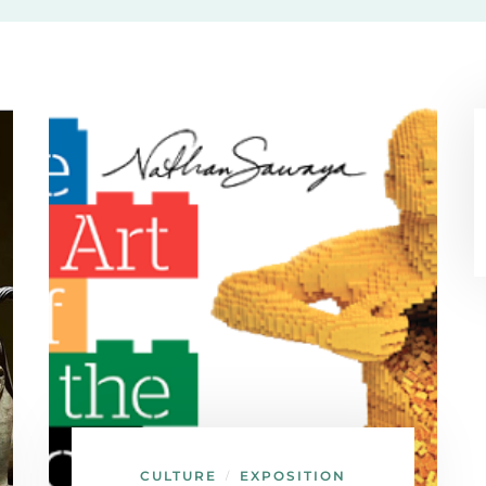
CULTURE
EXPOSITION
/