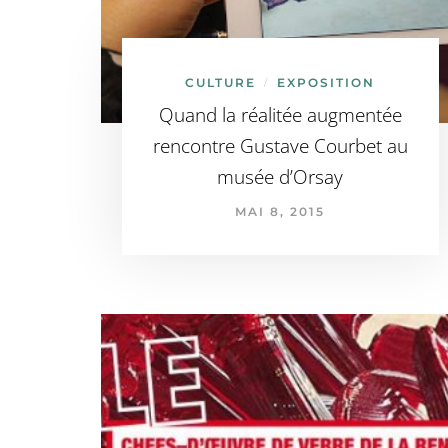
CULTURE
EXPOSITION
/
Quand la réalitée augmentée
rencontre Gustave Courbet au
musée d’Orsay
MAI 8, 2015